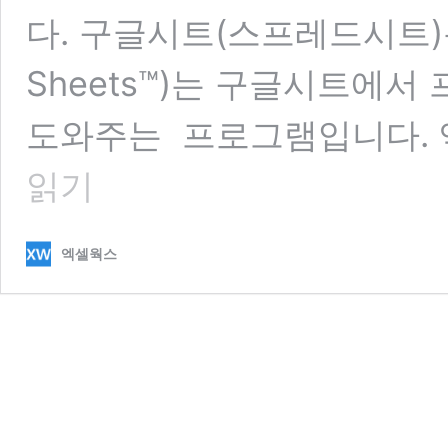
다. 구글시트(스프레드시트)용 엑
Sheets™)는 구글시트에서
도와주는 프로그램입니다. 
읽기
엑셀웍스