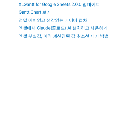
XLGantt for Google Sheets 2.0.0 업데이트
Gantt Chart 보기
정말 어이없고 생각없는 네이버 캡차
엑셀에서 Claude(클로드) AI 설치하고 사용하기
엑셀 부실값, 아직 계산안된 값 취소선 제거 방법