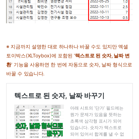
※ 지금까지 설명한 대로 하나하나 바꿀 수도 있지만 엑셀
토이박스(XLToybox)에 포함된 '
텍스트로 된 숫자, 날짜 변
환
' 기능을 사용하면 한 번에 자동으로 숫자, 날짜 형식으로
바꿀 수 있습니다.