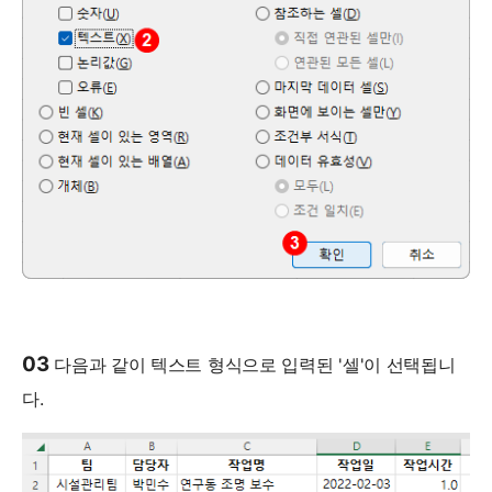
03
다음과 같이 텍스트 형식으로 입력된 '셀'이 선택됩니
다.