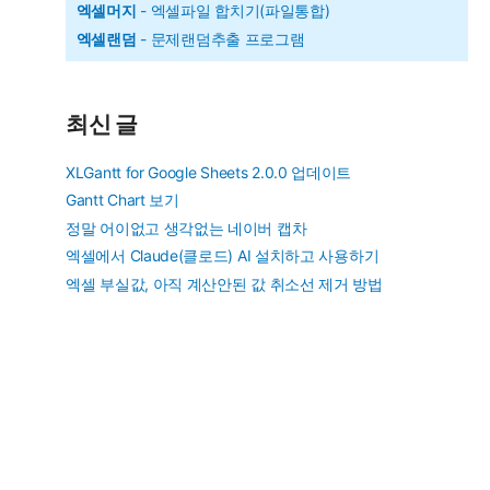
엑셀머지
- 엑셀파일 합치기(파일통합)
엑셀랜덤
- 문제랜덤추출 프로그램
최신 글
XLGantt for Google Sheets 2.0.0 업데이트
Gantt Chart 보기
정말 어이없고 생각없는 네이버 캡차
엑셀에서 Claude(클로드) AI 설치하고 사용하기
엑셀 부실값, 아직 계산안된 값 취소선 제거 방법