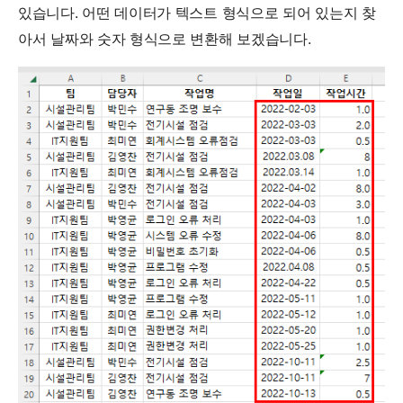
있습니다. 어떤 데이터가 텍스트 형식으로 되어 있는지 찾
아서 날짜와 숫자 형식으로 변환해 보겠습니다.