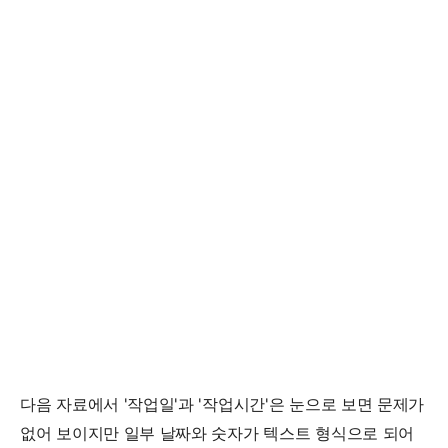
다음 자료에서 '작업일'과 '작업시간'은 눈으로 보면 문제가
없어 보이지만 일부 날짜와 숫자가 텍스트 형식으로 되어