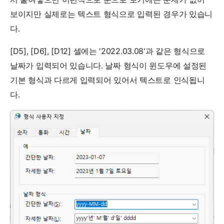
보이지만 실제로는 텍스트 형식으로 입력된 경우가 있습니
다.
[D5], [D6], [D12] 셀에는 '2022.03.08'과 같은 형식으로
날짜가 입력되어 있습니다. 날짜 형식이 윈도우에 설정된
기본 형식과 다르게 입력되어 있어서 텍스트로 인식됩니
다.