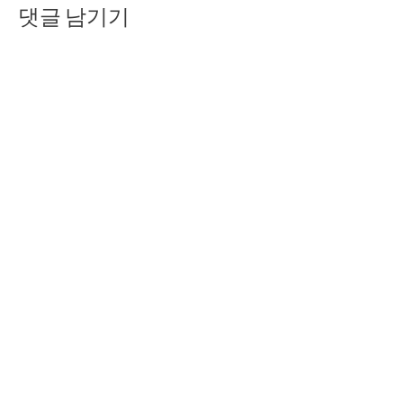
댓글 남기기