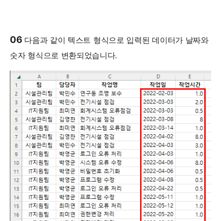
06
다음과 같이 텍스트 형식으로 입력된 데이터가 날짜와
숫자 형식으로 변환되었습니다.