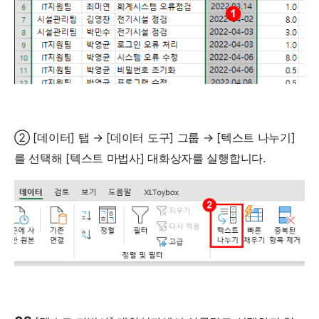
② [데이터] 탭 → [데이터 도구] 그룹 → [텍스트 나누기]
를 선택해 [텍스트 마법사] 대화상자를 실행합니다.