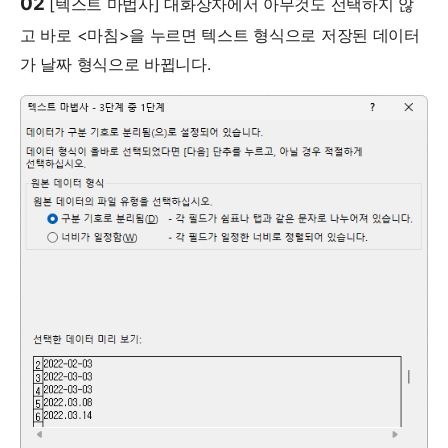
02
[텍스트 마법사] 대화상자에서 아무것도 선택하지 않
고 바로 <마침>을 누르면 텍스트 형식으로 저장된 데이터
가 날짜 형식으로 바뀝니다.