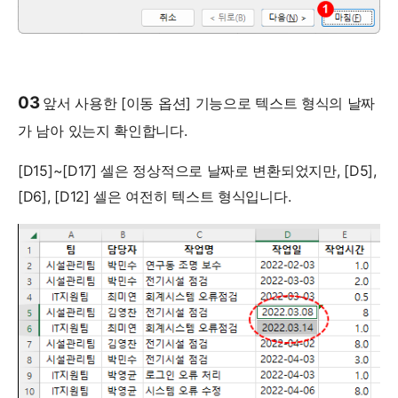
03
앞서 사용한 [이동 옵션] 기능으로 텍스트 형식의 날짜
가 남아 있는지 확인합니다.
[D15]~[D17] 셀은 정상적으로 날짜로 변환되었지만, [D5],
[D6], [D12] 셀은 여전히 텍스트 형식입니다.