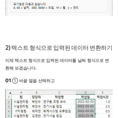
2) 텍스트 형식으로 입력된 데이터 변환하기
이제 텍스트 형식으로 입력된 데이터를 날짜 형식으로 변
환해 보겠습니다.
01
① 바꿀 열을 선택하고