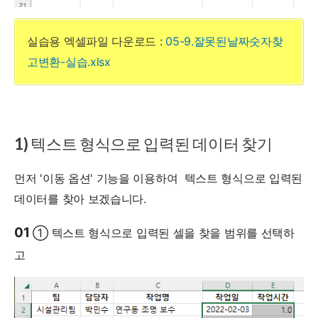
실습용 엑셀파일 다운로드 :
05-9.잘못된날짜숫자찾
고변환-실습.xlsx
1) 텍스트 형식으로 입력된 데이터 찾기
먼저 '이동 옵션' 기능을 이용하여 텍스트 형식으로 입력된
데이터를 찾아 보겠습니다.
01
① 텍스트 형식으로 입력된 셀을 찾을 범위를 선택하
고