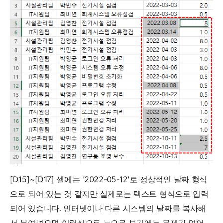
[D15]~[D17] 셀에는 '2022-05-12'로 정상적인 날짜 형식
으로 되어 있는 것 같지만 실제로는 텍스트 형식으로 입력
되어 있습니다. 인터넷이나 다른 시스템의 날짜를 복사해
서 붙여넣으면 이런식으로 눈으로 보기에는 문제가 없어