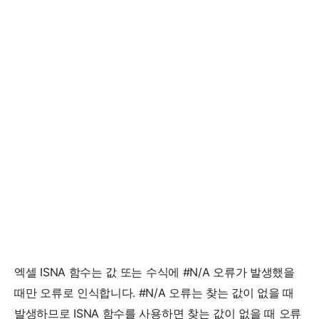
엑셀 ISNA 함수는 값 또는 수식에 #N/A 오류가 발생했을
때만 오류로 인식합니다. #N/A 오류는 찾는 값이 없을 때
발생하므로 ISNA 함수를 사용하면 찾는 값이 없을 때 오류