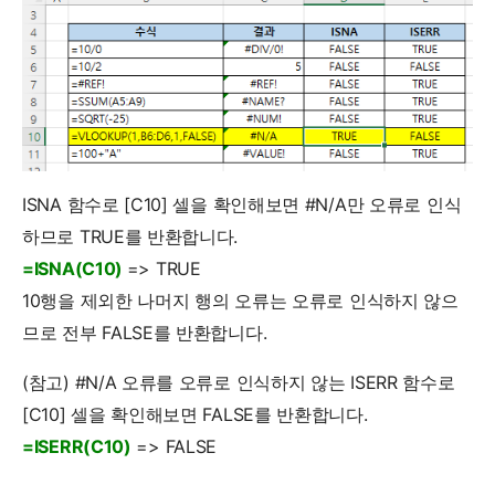
ISNA 함수로 [C10] 셀을 확인해보면 #N/A만 오류로 인식
하므로 TRUE를 반환합니다.
=ISNA(C10)
=> TRUE
10행을 제외한 나머지 행의 오류는 오류로 인식하지 않으
므로 전부 FALSE를 반환합니다.
(참고) #N/A 오류를 오류로 인식하지 않는 ISERR 함수로
[C10] 셀을 확인해보면 FALSE를 반환합니다.
=ISERR(C10)
=> FALSE