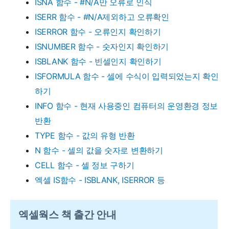
ISNA 함수 - #N/A만 오류로 인식
ISERR 함수 - #N/A제외하고 오류확인
ISERROR 함수 - 오류인지 확인하기
ISNUMBER 함수 - 숫자인지 확인하기
ISBLANK 함수 - 빈셀인지 확인하기
ISFORMULA 함수 - 셀에 수식이 입력되었는지 확인
하기
INFO 함수 - 현재 사용중인 컴퓨터의 운영환경 정보
반환
TYPE 함수 - 값의 유형 반환
N 함수 - 셀의 값을 숫자로 변환하기
CELL 함수 - 셀 정보 구하기
엑셀 IS함수 - ISBLANK, ISERROR 등
엑셀웍스 책 출간 안내