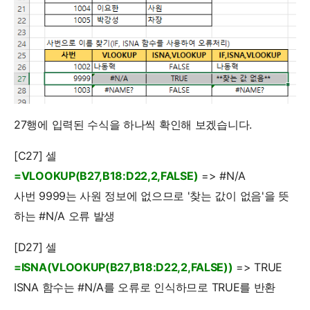
27행에 입력된 수식을 하나씩 확인해 보겠습니다.
[C27] 셀
=VLOOKUP(B27,B18:D22,2,FALSE)
=> #N/A
사번 9999는 사원 정보에 없으므로 '찾는 값이 없음'을 뜻
하는 #N/A 오류 발생
[D27] 셀
=ISNA(VLOOKUP(B27,B18:D22,2,FALSE))
=> TRUE
ISNA 함수는 #N/A를 오류로 인식하므로 TRUE를 반환