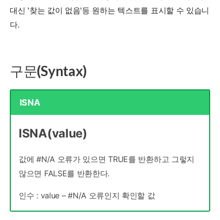
대신 '찾는 값이 없음'등 원하는 텍스트를 표시할 수 있습니
다.
구문(Syntax)
ISNA
ISNA(value)
값에 #N/A 오류가 있으면 TRUE를 반환하고 그렇지
않으면 FALSE를 반환한다.
인수 :
value – #N/A 오류인지 확인할 값