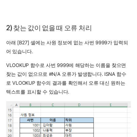
2) 찾는 값이 없을 때 오류 처리
아래 [B27] 셀에는 사원 정보에 없는 사번 9999가 입력되
어 있습니다.
VLOOKUP 함수로 사번 9999에 해당하는 이름을 찾으면
찾는 값이 없으므로 #N/A 오류가 발생합니다. ISNA 함수
로 VLOOKUP 함수의 결과를 확인해서 오류 대신 원하는
텍스트를 표시할 수 있습니다.