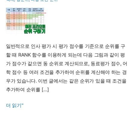
일반적으로 인사 평가 시 평가 점수를 기준으로 순위를 구
할 때 RANK 함수를 이용하게 되는데 다음 그림과 같이 평
가 점수가 같으면 동 순위로 계산되므로, 동료평가 점수, 어
학 점수 등 여러 조건을 추가하여 순위를 계산해야 하는 경
우가 있습니다. 이번 글에서는 같은 순위가 있을 때 조건을
추가하여 순위를 […]
여
더 읽기"
러
조
건