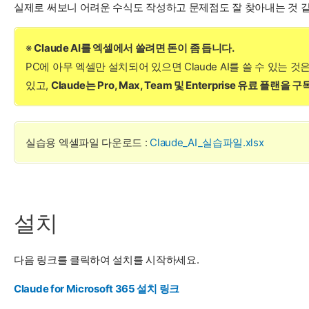
실제로 써보니 어려운 수식도 작성하고 문제점도 잘 찾아내는 것 
※
Claude AI를 엑셀에서 쓸려면 돈이 좀 듭니다.
PC에 아무 엑셀만 설치되어 있으면 Claude AI를 쓸 수 있는 
있고,
Claude는 Pro, Max, Team 및 Enterprise 유료 플랜을 구
실습용 엑셀파일 다운로드 :
Claude_AI_실습파일.xlsx
설치
다음 링크를 클릭하여 설치를 시작하세요.
Claude for Microsoft 365 설치 링크