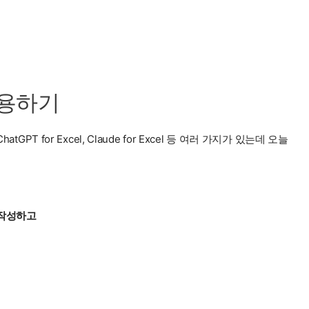
 사용하기
hatGPT for Excel, Claude for Excel 등 여러 가지가 있는데 오늘
 작성하고