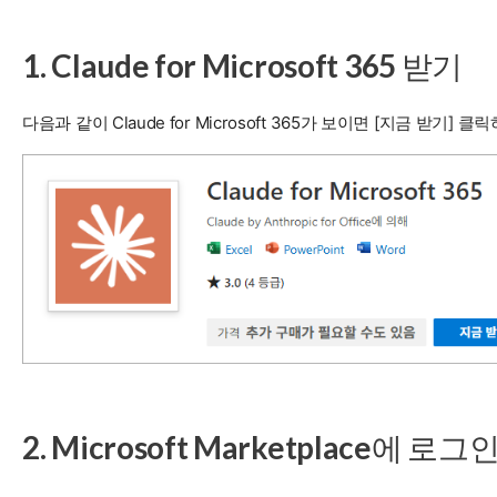
1. Claude for Microsoft 365 받기
다음과 같이 Claude for Microsoft 365가 보이면 [지금 받기] 클
2. Microsoft Marketplace에 로그