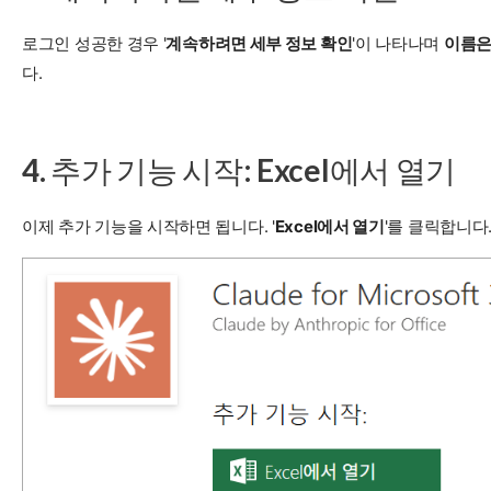
로그인 성공한 경우 '
계속하려면 세부 정보 확인
'이 나타나며
이름은
다.
4. 추가 기능 시작: Excel에서 열기
이제 추가 기능을 시작하면 됩니다. '
Excel에서 열기
'를 클릭합니다