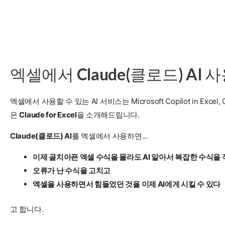
엑셀에서 Claude(클로드) AI
엑셀에서 사용할 수 있는 AI 서비스는 Microsoft Copilot in Excel, C
은
Claude for Excel
을 소개해드립니다.
Claude(클로드) AI
를 엑셀에서 사용하면...
이제 골치아픈 엑셀 수식을 몰라도 AI 알아서 복잡한 수식을
오류가 난 수식을 고치고
엑셀을 사용하면서 힘들었던 것을 이제 AI에게 시킬 수 있다
고 합니다.