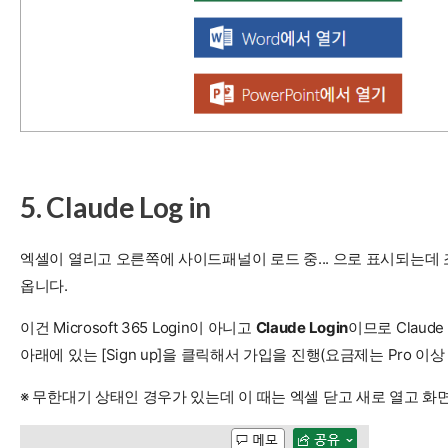
5. Claude Log in
엑셀이 열리고 오른쪽에 사이드패널이 로드 중... 으로 표시되는데 조
옵니다.
이건 Microsoft 365 Login이 아니고
Claude Login
이므로 Claude
아래에 있는 [Sign up]을 클릭해서 가입을 진행(요금제는 Pro 이상
※ 무한대기 상태인 경우가 있는데 이 때는 엑셀 닫고 새로 열고 화면 