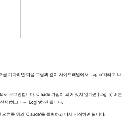
금 기다리면 다음 그림과 같이 사이드패널에서 'Log in'하라고 나
 Id로 로그인합니다. Claude 가입이 되어 있지 않다면 [Log in] 버튼
 선택)하고 다시 Login하면 됩니다.
오른쪽 위의 'Claude'를 클릭하고 다시 시작하면 됩니다.