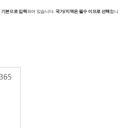
 기본으로 입력
되어 있습니다.
국가/지역은 필수 이므로 선택
합니
.