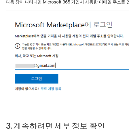
다음 창이 나타나면 Microsoft 365 가입시 사용한 이메일 주소
3. 계속하려면 세부 정보 확인