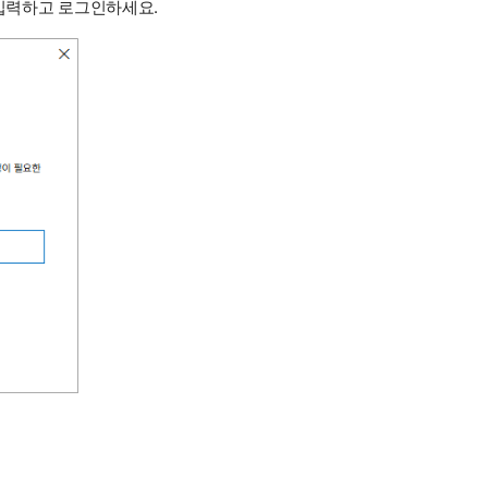
를 입력하고 로그인하세요.