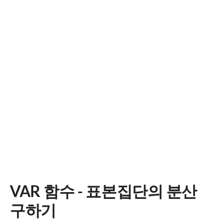
VAR 함수 - 표본집단의 분산
구하기