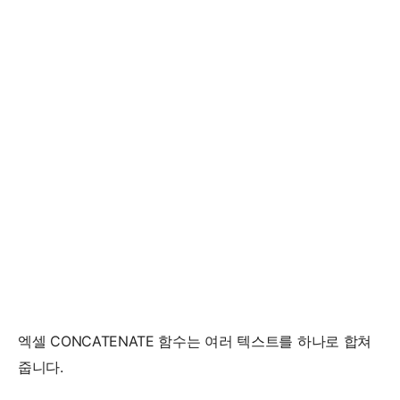
엑셀 CONCATENATE 함수는 여러 텍스트를 하나로 합쳐
줍니다.