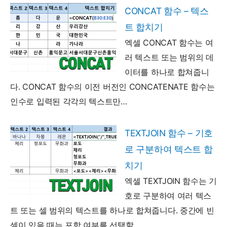
CONCAT 함수 – 텍스
트 합치기
엑셀 CONCAT 함수는 여
러 텍스트 또는 범위의 데
이터를 하나로 합쳐줍니
다. CONCAT 함수의 이전 버전인 CONCATENATE 함수는
인수로 입력된 각각의 텍스트만…
TEXTJOIN 함수 – 기호
로 구분하여 텍스트 합
치기
엑셀 TEXTJOIN 함수는 기
호로 구분하여 여러 텍스
트 또는 셀 범위의 텍스트를 하나로 합쳐줍니다. 중간에 빈
셀이 있을 때는 포함 여부를 선택할…