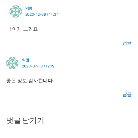
익명
2020-12-09 / 14:34
! 이게 느낌표
답글
익명
2020-07-10 / 12:19
좋은 정보 감사합니다.
답글
댓글 남기기