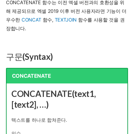
CONCATENATE 함수는 이전 엑셀 버전과의 호환성을 위
해 제공되므로 엑셀 2019 이후 버전 사용자라면 기능이 더
우수한
CONCAT
함수,
TEXTJOIN
함수를 사용할 것을 권
장합니다.
구문(Syntax)
CONCATENATE
CONCATENATE(text1,
[text2], …)
텍스트를 하나로 합쳐준다.
인수