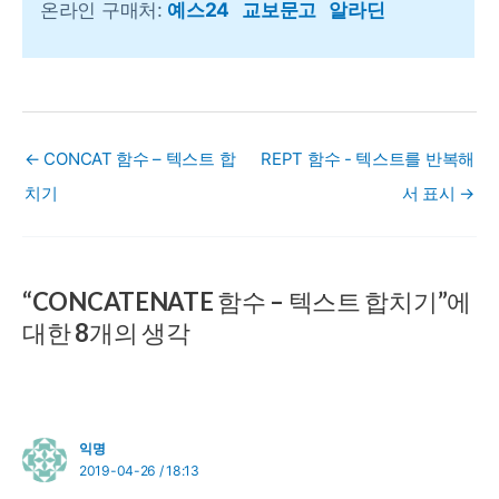
온라인 구매처:
예스24
교보문고
알라딘
← CONCAT 함수 – 텍스트 합
REPT 함수 - 텍스트를 반복해
치기
서 표시 →
“CONCATENATE 함수 – 텍스트 합치기”에
대한 8개의 생각
익명
2019-04-26 / 18:13