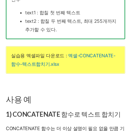
text1 : 합칠 첫 번째 텍스트
text2 : 합칠 두 번째 텍스트, 최대 255개까지
추가할 수 있다.
실습용 엑셀파일 다운로드 :
엑셀-CONCATENATE-
함수-텍스트합치기.xlsx
사용 예
1) CONCATENATE 함수로 텍스트 합치기
CONCATENATE 함수는 더 이상 설명이 필요 없을 만큼 기