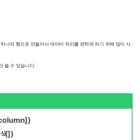
하나의 행으로 만들어서 데이터 처리를 편하게 하기 위해 많이 사
서만 쓸 수 있습니다.
column])
색])