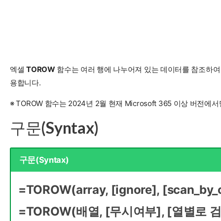
엑셀
TOROW
함수는 여러 행에 나누어져 있는 데이터를 참조하여 
용합니다.
※ TOROW 함수는 2024년 2월 현재 Microsoft 365 이상 버전에
구문(Syntax)
구문(Syntax)
=TOROW(array, [ignore], [scan_by_
=TOROW(배열, [무시여부], [열별로 검