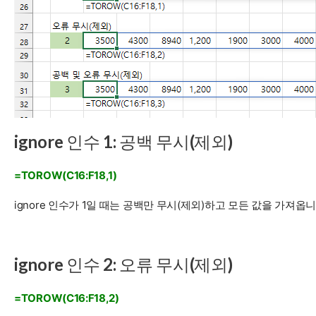
ignore 인수 1: 공백 무시(제외)
=TOROW(C16:F18,1)
ignore 인수가 1일 때는 공백만 무시(제외)하고 모든 값을 가져옵니
ignore 인수 2: 오류 무시(제외)
=TOROW(C16:F18,2)