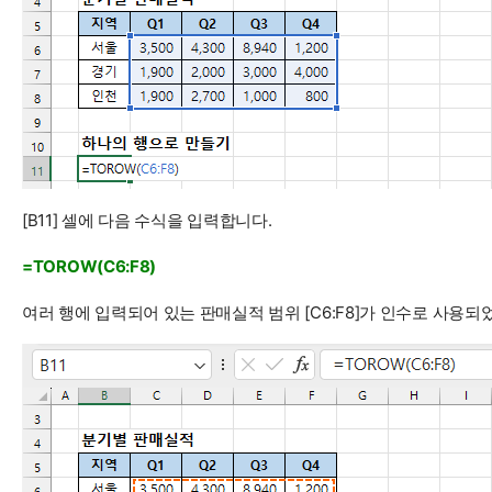
[B11] 셀에 다음 수식을 입력합니다.
=TOROW(C6:F8)
여러 행에 입력되어 있는 판매실적 범위 [C6:F8]가 인수로 사용