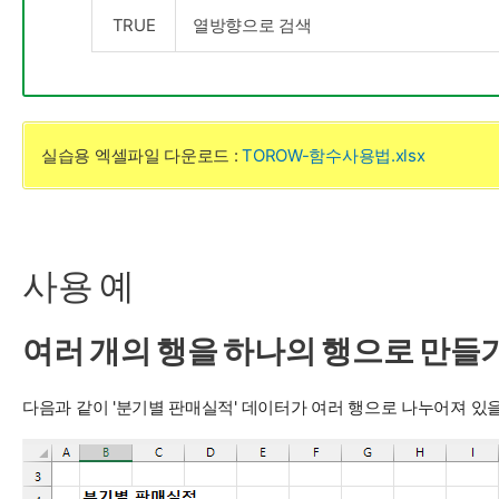
TRUE
열방향으로 검색
실습용 엑셀파일 다운로드 :
TOROW-함수사용법.xlsx
사용 예
여러 개의 행을 하나의 행으로 만들
다음과 같이 '분기별 판매실적' 데이터가 여러 행으로 나누어져 있을