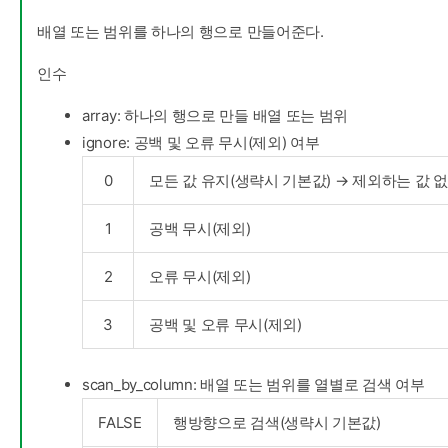
배열 또는 범위를 하나의 행으로 만들어준다.
인수
array: 하나의 행으로 만들 배열 또는 범위
ignore: 공백 및 오류 무시(제외) 여부
0
모든 값 유지(생략시 기본값) → 제외하는 값 
1
공백 무시(제외)
2
오류 무시(제외)
3
공백 및 오류 무시(제외)
scan_by_column: 배열 또는 범위를 열별로 검색 여부
FALSE
행방향으로 검색(생략시 기본값)