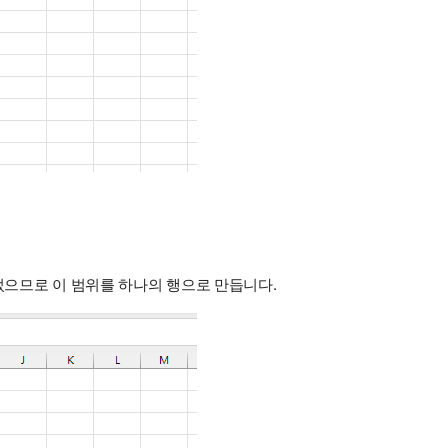
되었으므로 이 범위를 하나의 행으로 만듭니다.