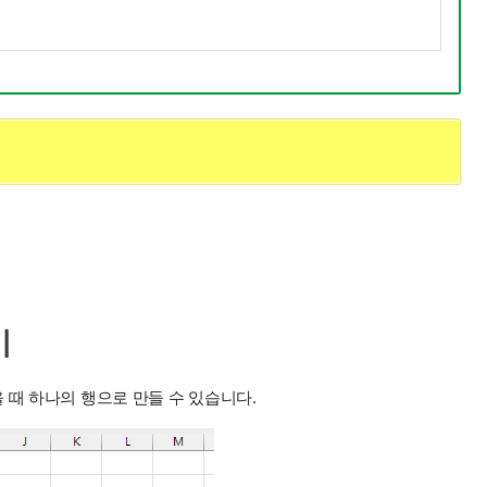
기
 때 하나의 행으로 만들 수 있습니다.