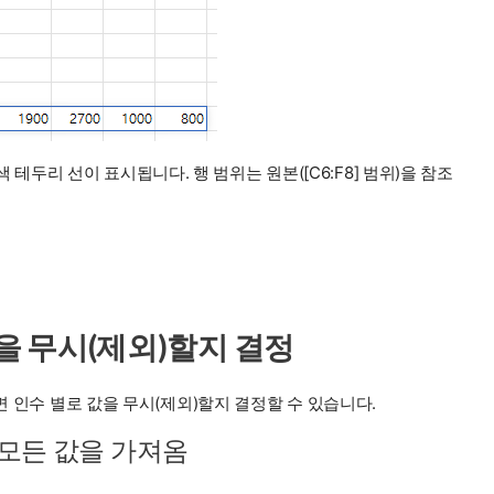
두리 선이 표시됩니다. 행 범위는 원본([C6:F8] 범위)을 참조
 값을 무시(제외)할지 결정
하면 인수 별로 값을 무시(제외)할지 결정할 수 있습니다.
고 모든 값을 가져옴