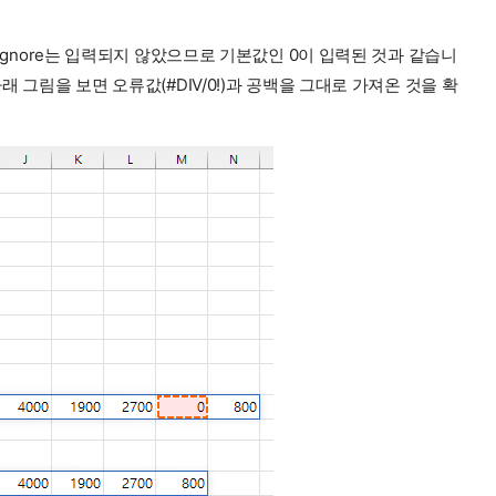
수 ignore는 입력되지 않았으므로 기본값인 0이 입력된 것과 같습니
래 그림을 보면 오류값(#DIV/0!)과 공백을 그대로 가져온 것을 확