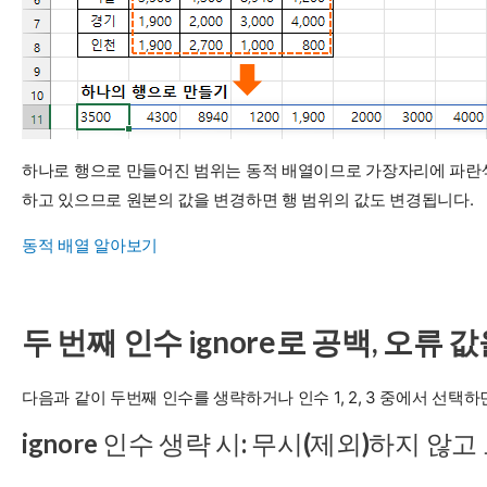
하나로 행으로 만들어진 범위는 동적 배열이므로 가장자리에 파란색 테
하고 있으므로 원본의 값을 변경하면 행 범위의 값도 변경됩니다.
동적 배열 알아보기
두 번째 인수 ignore로 공백, 오류
다음과 같이 두번째 인수를 생략하거나 인수 1, 2, 3 중에서 선택
ignore 인수 생략 시: 무시(제외)하지 않