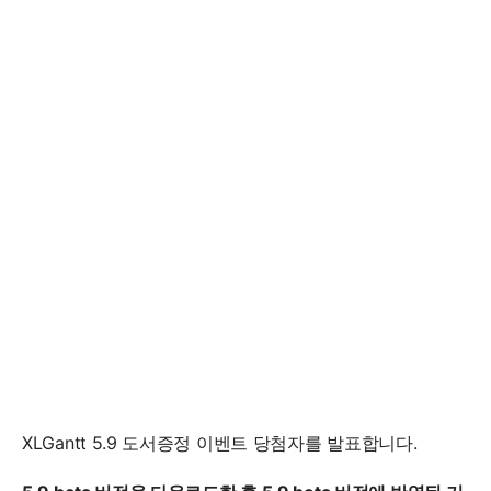
XLGantt 5.9 도서증정 이벤트 당첨자를 발표합니다.