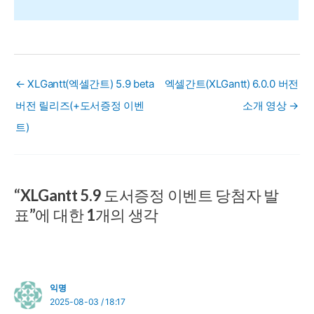
← XLGantt(엑셀간트) 5.9 beta
엑셀간트(XLGantt) 6.0.0 버전
버전 릴리즈(+도서증정 이벤
소개 영상 →
트)
“XLGantt 5.9 도서증정 이벤트 당첨자 발
표”에 대한 1개의 생각
익명
2025-08-03 / 18:17