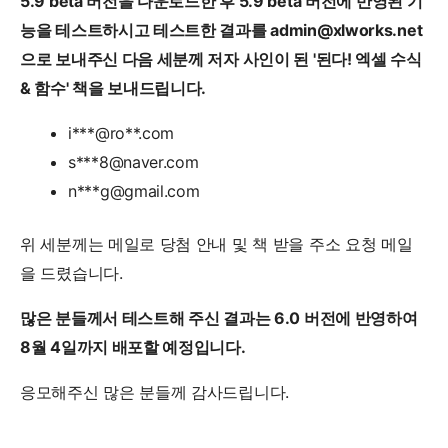
5.9 beta 버전을 다운로드한 후 5.9 beta 버전에 반영된 기
능을 테스트하시고 테스트한 결과를 admin@xlworks.net
으로 보내주신 다음 세분께 저자 사인이 된 '된다! 엑셀 수식
& 함수' 책을 보내드립니다.
i***@ro**.com
s***8@naver.com
n***g@gmail.com
위 세분께는 메일로 당첨 안내 및 책 받을 주소 요청 메일
을 드렸습니다.
많은 분들께서 테스트해 주신 결과는 6.0 버전에 반영하여
8월 4일까지 배포할 예정입니다.
응모해주신 많은 분들께 감사드립니다.