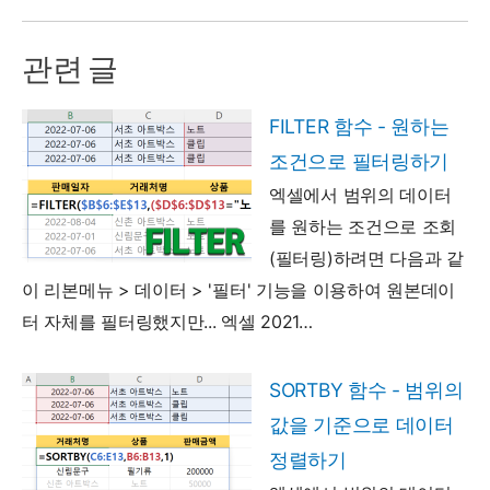
관련 글
FILTER 함수 - 원하는
조건으로 필터링하기
엑셀에서 범위의 데이터
를 원하는 조건으로 조회
(필터링)하려면 다음과 같
이 리본메뉴 > 데이터 > '필터' 기능을 이용하여 원본데이
터 자체를 필터링했지만... 엑셀 2021…
SORTBY 함수 - 범위의
값을 기준으로 데이터
정렬하기