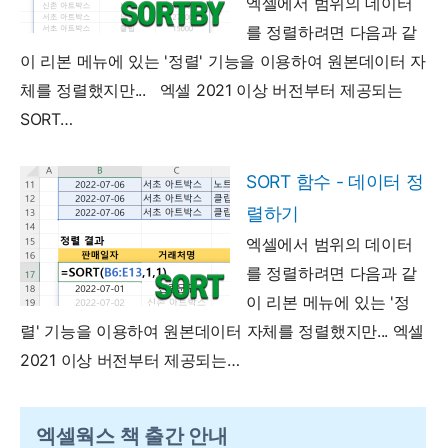
엑셀에서 범위의 데이터
를 정렬하려면 다음과 같
이 리본 메뉴에 있는 '정렬' 기능을 이용하여 원본데이터 자
체를 정렬했지만... 엑셀 2021 이상 버전부터 제공되는
SORT…
SORT 함수 - 데이터 정
렬하기
엑셀에서 범위의 데이터
를 정렬하려면 다음과 같
이 리본 메뉴에 있는 '정
렬' 기능을 이용하여 원본데이터 자체를 정렬했지만... 엑셀
2021 이상 버전부터 제공되는…
엑셀웍스 책 출간 안내