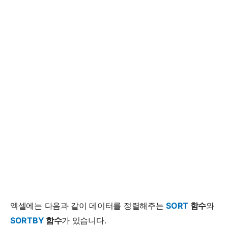
엑셀에는 다음과 같이 데이터를 정렬해주는
SORT
함수
와
SORTBY
함수
가 있습니다.