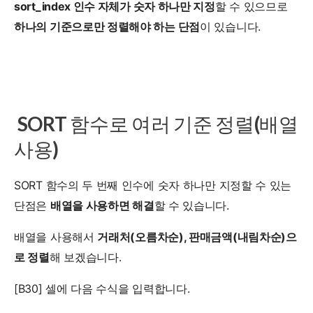
sort_index 인수 자체가 숫자 하나만 지정
할 수 있으므로
하나의 기준으로만 정렬해야 하는 단점
이 있습니다.
SORT 함수로 여러 기준 정렬(배열
사용)
SORT 함수의 두 번째 인수에 숫자 하나만 지정할 수 있는
단점은
배열을 사용하면 해결
할 수 있습니다.
배열을 사용해서
거래처(오름차순), 판매금액(내림차순)으
로 정렬
해 보겠습니다.
[B30] 셀에 다음 수식을 입력합니다.