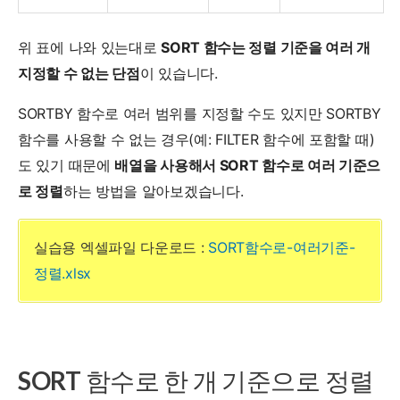
위 표에 나와 있는대로
SORT 함수는 정렬 기준을 여러 개
지정할 수 없는 단점
이 있습니다.
SORTBY 함수로 여러 범위를 지정할 수도 있지만 SORTBY
함수를 사용할 수 없는 경우(예: FILTER 함수에 포함할 때)
도 있기 때문에
배열을 사용해서 SORT 함수로 여러 기준으
로 정렬
하는 방법을 알아보겠습니다.
실습용 엑셀파일 다운로드 :
SORT함수로-여러기준-
정렬.xlsx
SORT 함수로 한 개 기준으로 정렬