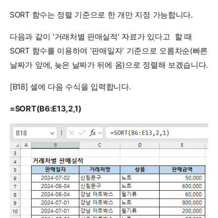
SORT 함수는 정렬 기준으로 한 개만 지정 가능합니다.
다음과 같이 '거래처별 판매실적' 자료가 있다고 할 때
SORT 함수를 이용하여 '판매일자' 기준으로 오름차순(빠른
날짜가 앞에, 늦은 날짜가 뒤에 옴)으로 정렬해 보겠습니다.
[B18] 셀에 다음 수식을 입력합니다.
=SORT(B6:E13,2,1)