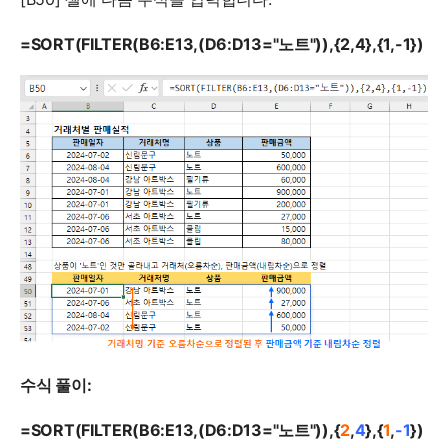
=SORT(FILTER(B6:E13,(D6:D13="노트")),{2,4},{1,-1})
수식 풀이:
=SORT(FILTER(B6:E13,(D6:D13="노트")),{
2
,
4
},{
1
,
-1
})