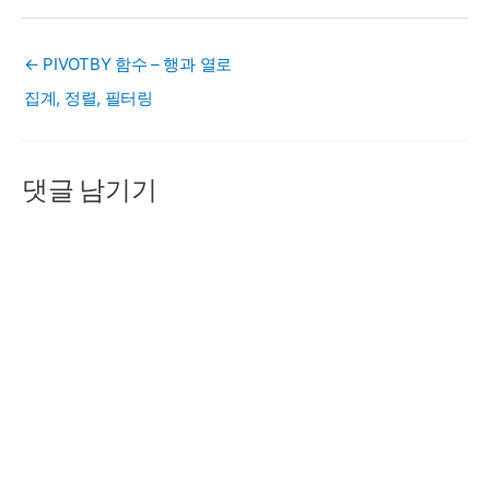
← PIVOTBY 함수 – 행과 열로
집계, 정렬, 필터링
댓글 남기기