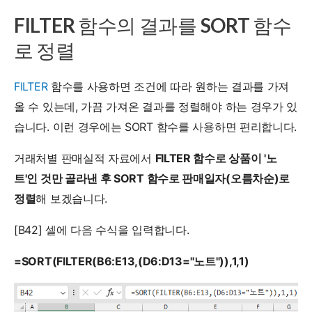
FILTER 함수의 결과를 SORT 함수
로 정렬
FILTER
함수를 사용하면 조건에 따라 원하는 결과를 가져
올 수 있는데, 가끔 가져온 결과를 정렬해야 하는 경우가 있
습니다. 이런 경우에는 SORT 함수를 사용하면 편리합니다.
거래처별 판매실적 자료에서
FILTER 함수로 상품이 '노
트'인 것만 골라낸 후 SORT 함수로 판매일자(오름차순)로
정렬
해 보겠습니다.
[B42] 셀에 다음 수식을 입력합니다.
=SORT(FILTER(B6:E13,(D6:D13="노트")),1,1)