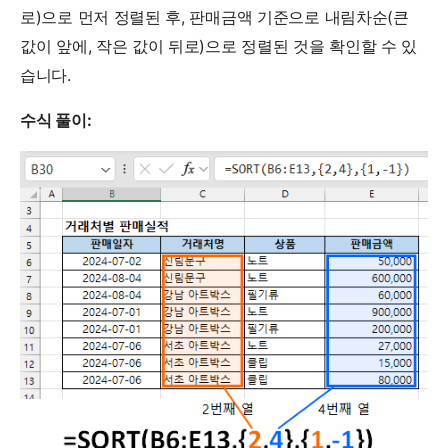
로)으로 먼저 정렬된 후, 판매금액 기준으로 내림차순(큰
값이 앞에, 작은 값이 뒤로)으로 정렬된 것을 확인할 수 있
습니다.
수식 풀이: