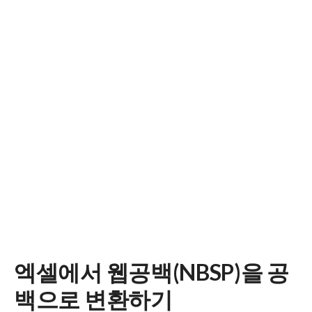
엑셀에서 웹공백(NBSP)을 공
백으로 변환하기