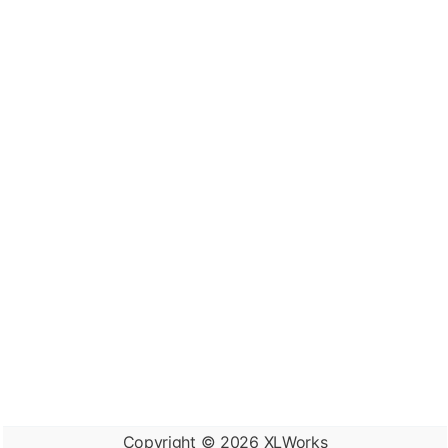
Copyright © 2026
XLWorks