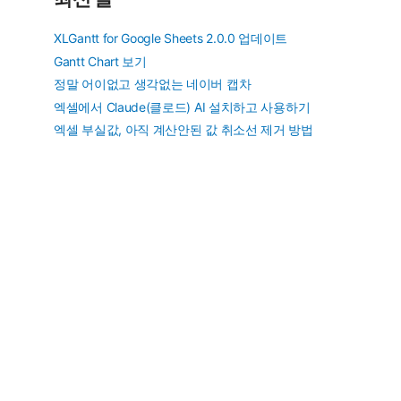
XLGantt for Google Sheets 2.0.0 업데이트
Gantt Chart 보기
정말 어이없고 생각없는 네이버 캡차
엑셀에서 Claude(클로드) AI 설치하고 사용하기
엑셀 부실값, 아직 계산안된 값 취소선 제거 방법