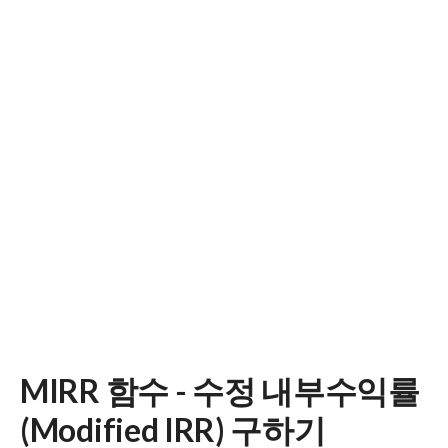
MIRR 함수 - 수정 내부수익률
(Modified IRR) 구하기