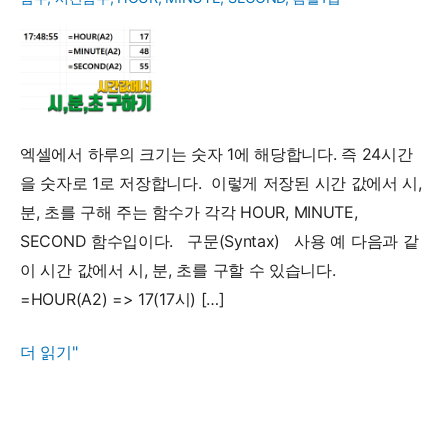
엑셀에서 하루의 크기는 숫자 1에 해당합니다. 즉 24시간
을 숫자로 1로 저장합니다. 이렇게 저장된 시간 값에서 시,
분, 초를 구해 주는 함수가 각각 HOUR, MINUTE,
SECOND 함수입이다. 구문(Syntax) 사용 예 다음과 같
이 시간 값에서 시, 분, 초를 구할 수 있습니다.
=HOUR(A2) => 17(17시) […]
시
더 읽기"
간
값
에