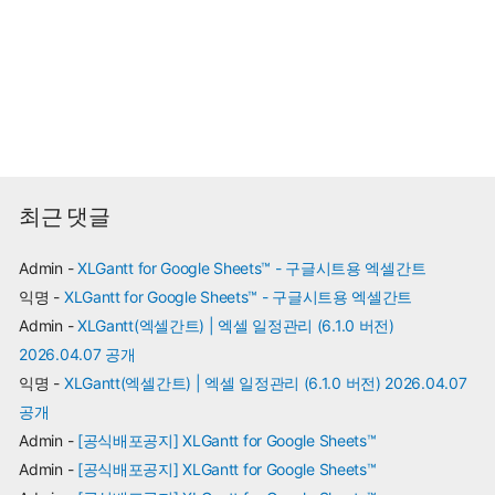
최근 댓글
Admin
-
XLGantt for Google Sheets™ - 구글시트용 엑셀간트
익명
-
XLGantt for Google Sheets™ - 구글시트용 엑셀간트
Admin
-
XLGantt(엑셀간트) | 엑셀 일정관리 (6.1.0 버전)
2026.04.07 공개
익명
-
XLGantt(엑셀간트) | 엑셀 일정관리 (6.1.0 버전) 2026.04.07
공개
Admin
-
[공식배포공지] XLGantt for Google Sheets™
Admin
-
[공식배포공지] XLGantt for Google Sheets™