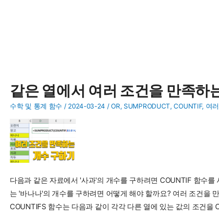
같은 열에서 여러 조건을 만족하
수학 및 통계 함수
/
2024-03-24
/
OR
,
SUMPRODUCT
,
COUNTIF
,
여러
다음과 같은 자료에서 '사과'의 개수를 구하려면 COUNTIF 함수를 사용하
는 '바나나'의 개수를 구하려면 어떻게 해야 할까요? 여러 조건을 
COUNTIFS 함수는 다음과 같이 각각 다른 열에 있는 값의 조건을 C