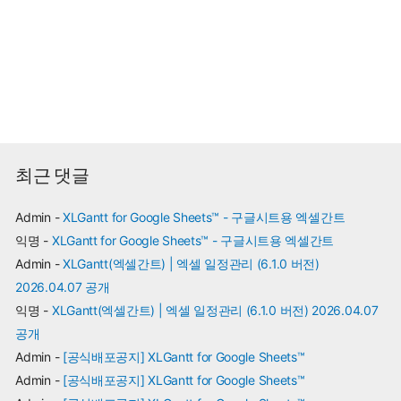
최근 댓글
Admin
-
XLGantt for Google Sheets™ - 구글시트용 엑셀간트
익명
-
XLGantt for Google Sheets™ - 구글시트용 엑셀간트
Admin
-
XLGantt(엑셀간트) | 엑셀 일정관리 (6.1.0 버전)
2026.04.07 공개
익명
-
XLGantt(엑셀간트) | 엑셀 일정관리 (6.1.0 버전) 2026.04.07
공개
Admin
-
[공식배포공지] XLGantt for Google Sheets™
Admin
-
[공식배포공지] XLGantt for Google Sheets™