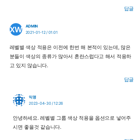
답글
ADMIN
2021-01-12 / 01:01
레벨별 색상 적용은 이전에 한번 해 본적이 있는데, 많은
분들이 색상의 종류가 많아서 혼란스럽다고 해서 적용하
고 있지 않습니다.
답글
익명
2023-04-30 / 12:26
안녕하세요. 레벨별 그룹 색상 적용을 옵션으로 넣어주
시면 좋을것 같습니다.