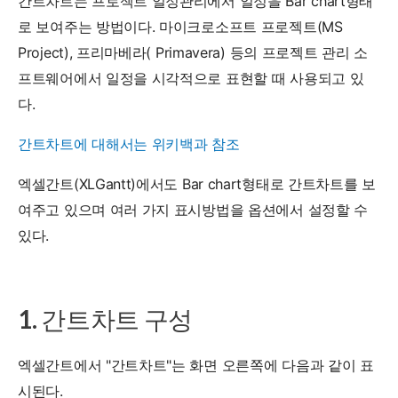
간트차트는 프로젝트 일정관리에서 일정을 Bar chart형태
로 보여주는 방법이다. 마이크로소프트 프로젝트(MS
Project), 프리마베라( Primavera) 등의 프로젝트 관리 소
프트웨어에서 일정을 시각적으로 표현할 때 사용되고 있
다.
간트차트에 대해서는 위키백과 참조
엑셀간트(XLGantt)에서도 Bar chart형태로 간트차트를 보
여주고 있으며 여러 가지 표시방법을 옵션에서 설정할 수
있다.
1. 간트차트 구성
엑셀간트에서 "간트차트"는 화면 오른쪽에 다음과 같이 표
시된다.