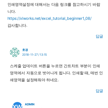
인쇄영역설정에 대해서는 다음 링크를 참고하시기 바랍
니다.
https://xlworks.net/excel_tutorial_beginner1_08/
감사합니다.
답글
호갱
2018-11-27 / 13:15
스케줄 업데이트 버튼을 누르면 간트차트 부분이 인쇄
영역에서 자동으로 벗어나게 됩니다. 인쇄할 때, 매번 인
쇄영역을 설정해줘야 하네요.
답글
ADMIN