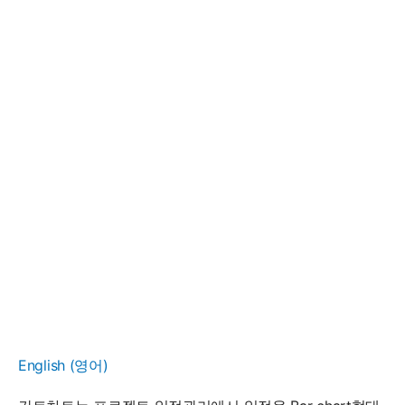
English
(
영어
)