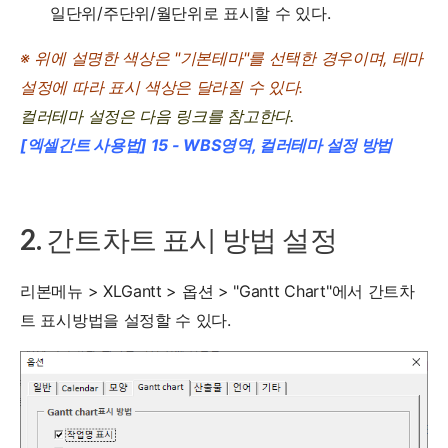
일단위/주단위/월단위로 표시할 수 있다.
※ 위에 설명한 색상은 "기본테마"를 선택한 경우이며, 테마
설정에 따라 표시 색상은 달라질 수 있다.
컬러테마 설정은 다음 링크를 참고한다.
[엑셀간트 사용법] 15 - WBS영역, 컬러테마 설정 방법
2. 간트차트 표시 방법 설정
리본메뉴 > XLGantt > 옵션 > "Gantt Chart"에서 간트차
트 표시방법을 설정할 수 있다.