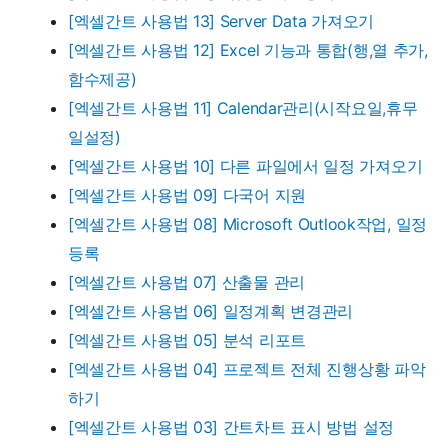
[엑셀간트 사용법 13] Server Data 가져오기
[엑셀간트 사용법 12] Excel 기능과 통합(행,열 추가,
함수제공)
[엑셀간트 사용법 11] Calendar관리(시작요일,휴무
일설정)
[엑셀간트 사용법 10] 다른 파일에서 일정 가져오기
[엑셀간트 사용법 09] 다국어 지원
[엑셀간트 사용법 08] Microsoft Outlook작업, 일정
등록
[엑셀간트 사용법 07] 산출물 관리
[엑셀간트 사용법 06] 일정계획 변경관리
[엑셀간트 사용법 05] 분석 리포트
[엑셀간트 사용법 04] 프로젝트 전체 진행상황 파악
하기
[엑셀간트 사용법 03] 간트차트 표시 방법 설정