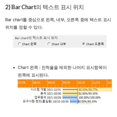
2) Bar Chart의 텍스트 표시 위치
Bar chart를 중심으로 왼쪽, 내부, 오른쪽 중에 텍스트 표시
위치를 정할 수 있다.
Chart 왼쪽 : 진척율을 제외한 나머지 표시항목이
왼쪽에 표시된다.