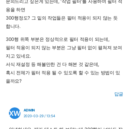
문의드리고 싶은게 있는데, '작업 필터'를 사용하여 필터 적
용을 하면
300행정도? 그 밑의 작업들은 필터 적용이 되지 않는 듯
합니다.
300행 위쪽 부분은 정상적으로 필터 적용이 되는데,
필터 적용이 되지 않는 부분은 그냥 필터 없이 펼쳐져 보여
지고 있네요.
서식 재설정 등 해볼만한 건 다 해본 것 같은데,
혹시 전체가 필터 적용 될 수 있도록 할 수 있는 방법이 있
을까요?
답글
ADMIN
2020-03-29 / 13:54