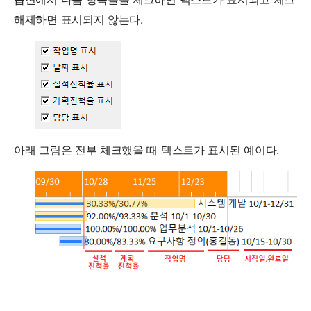
해제하면 표시되지 않는다.
아래 그림은 전부 체크했을 때 텍스트가 표시된 예이다.