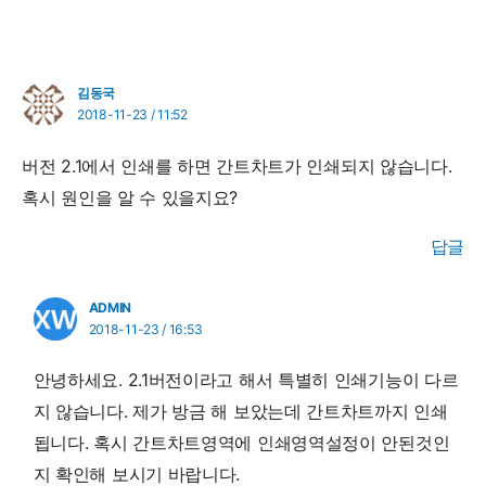
김동국
2018-11-23 / 11:52
버전 2.1에서 인쇄를 하면 간트차트가 인쇄되지 않습니다.
혹시 원인을 알 수 있을지요?
답글
ADMIN
2018-11-23 / 16:53
안녕하세요. 2.1버전이라고 해서 특별히 인쇄기능이 다르
지 않습니다. 제가 방금 해 보았는데 간트차트까지 인쇄
됩니다. 혹시 간트차트영역에 인쇄영역설정이 안된것인
지 확인해 보시기 바랍니다.