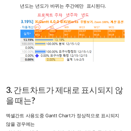
년도는 년도가 바뀌는 주간에만 표시된다.
3. 간트차트가 제대로 표시되지 않
을 때는?
엑셀간트 사용도중 Gantt Chart가 정상적으로 표시되지
않을 경우에는