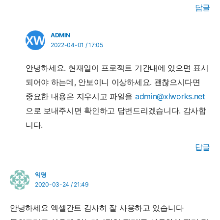
답글
ADMIN
2022-04-01 / 17:05
안녕하세요. 현재일이 프로젝트 기간내에 있으면 표시
되어야 하는데, 안보이니 이상하세요. 괜찮으시다면
중요한 내용은 지우시고 파일을
admin@xlworks.net
으로 보내주시면 확인하고 답변드리겠습니다. 감사합
니다.
답글
익명
2020-03-24 / 21:49
안녕하세요 엑셀간트 감사히 잘 사용하고 있습니다