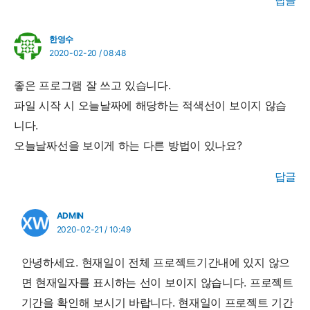
답글
한영수
2020-02-20 / 08:48
좋은 프로그램 잘 쓰고 있습니다.
파일 시작 시 오늘날짜에 해당하는 적색선이 보이지 않습
니다.
오늘날짜선을 보이게 하는 다른 방법이 있나요?
답글
ADMIN
2020-02-21 / 10:49
안녕하세요. 현재일이 전체 프로젝트기간내에 있지 않으
면 현재일자를 표시하는 선이 보이지 않습니다. 프로젝트
기간을 확인해 보시기 바랍니다. 현재일이 프로젝트 기간