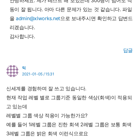
안녕하세요. 제가 테스트 해 보았는데 300행이 넘어도 작
동이 잘 됩니다. 아마 다른 문제가 있는 것 같습니다. 파일
을
admin@xlworks.net
으로 보내주시면 확인하고 답변드
리겠습니다.
감사합니다.
답글
익
2021-01-05 / 15:31
신세계를 경험하며 잘 쓰고 있습니다.
현재 작업 레벨 별로 그룹기준 동일한 색상(회색)이 적용되
고 있는데
레벨별 그룹 색상 적용이 가능한가요?
예를 들어 1레벨 그룹은 진한 회색 2레벨 그룹은 보통 회색
3레벨 그룹은 밝은 회색 이런식으로요