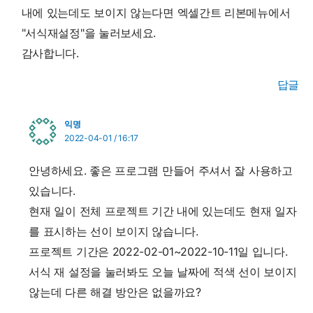
내에 있는데도 보이지 않는다면 엑셀간트 리본메뉴에서
"서식재설정"을 눌러보세요.
감사합니다.
답글
익명
2022-04-01 / 16:17
안녕하세요. 좋은 프로그램 만들어 주셔서 잘 사용하고
있습니다.
현재 일이 전체 프로젝트 기간 내에 있는데도 현재 일자
를 표시하는 선이 보이지 않습니다.
프로젝트 기간은 2022-02-01~2022-10-11일 입니다.
서식 재 설정을 눌러봐도 오늘 날짜에 적색 선이 보이지
않는데 다른 해결 방안은 없을까요?