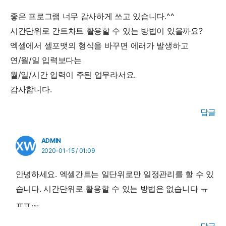
좋은 프로그램 너무 감사하게 쓰고 있습니다.^^
시간단위로 간트차트 활용할 수 있는 방법이 있을까요?
엑셀에서 셀포맷의 형식을 바꾸면 에러가 발생하고
연/월/일 입력보다는
월/일/시간 입력이 주된 업무라서요.
감사합니다.
답글
ADMIN
2020-01-15 / 01:09
안녕하세요. 엑셀간트는 일단위로만 일정관리를 할 수 있
습니다. 시간단위로 활용할 수 있는 방법은 없습니다 ㅠ
ㅠㅠ....