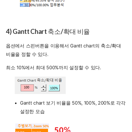
4) Gantt Chart 축소/확대 비율
옵션에서 스핀버튼을 이용해서 Gantt chart의 축소/확대
비율을 정할 수 있다.
최소 10%에서 최대 500%까지 설정할 수 있다.
Gantt chart 보기 비율을 50%, 100%, 200%로 각각
설정한 모습