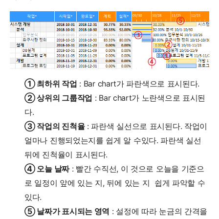
① 최하위 작업
: Bar chart가 파란색으로 표시된다.
② 상위의 그룹작업
: Bar chart가 노란색으로 표시된
다.
③ 작업의 진척율
: 파란색 실선으로 표시된다. 작업이
얼마나 진행되었는지를 쉽게 알 수있다. 파란색 실선
뒤에 진척율이 표시된다.
④ 오늘 날짜
: 빨간 수직선, 이 것으로 오늘을 기준으
로 일정이 앞에 있는 지, 뒤에 있는 지 쉽게 파악할 수
있다.
⑤ 날짜가 표시되는 영역
: 설정에 따라 눈금의 간격을