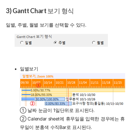
3) Gantt Chart 보기 형식
일별, 주별, 월별 보기를 선택할 수 있다.
일별보기
① 날짜 눈금이 1일단위로 표시된다.
② Calendar sheet에 휴무일을 입력한 경우에는 휴
무일이 분홍색 수직Bar로 표시된다.