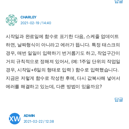
답글
CHARLEY
2021-02-19 / 14:40
시작일과 완료일에 함수로 표기한 다음, 스케줄 업데이트
하면, 날짜형식이 아니라고 에러가 뜹니다. 특정 태스크의
경우, 매번 일일이 입력하기 번거롭기도 하고, 작업구간이
거의 규칙적으로 정해져 있어서, (예: 1주일 단위의 작업일
경우, 시작일+6일의 형태로 입력 ) 함수로 입력했습니다.
지금은 저렇게 함수로 작성한 후에, 다시 값복사해 넣어서
에러를 해결하고 있는데, 다른 방법이 있을까요?
답글
ADMIN
2021-02-22 / 12:38