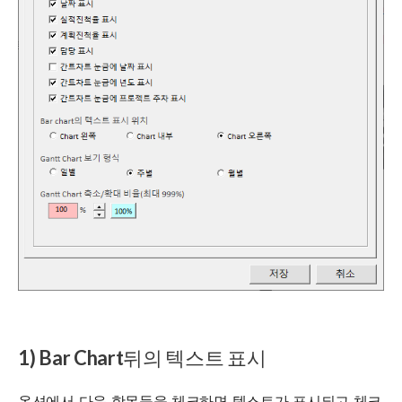
1) Bar Chart뒤의 텍스트 표시
옵션에서 다음 항목들을 체크하면 텍스트가 표시되고 체크