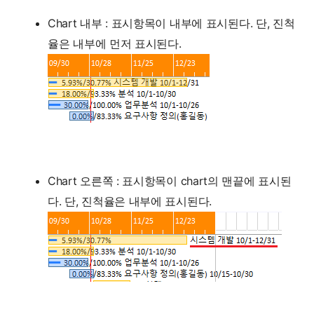
Chart 내부 : 표시항목이 내부에 표시된다. 단, 진척
율은 내부에 먼저 표시된다.
Chart 오른쪽 : 표시항목이 chart의 맨끝에 표시된
다. 단, 진척율은 내부에 표시된다.