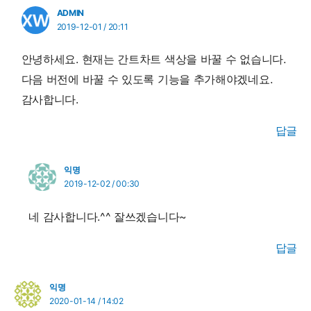
ADMIN
2019-12-01 / 20:11
안녕하세요. 현재는 간트차트 색상을 바꿀 수 없습니다.
다음 버전에 바꿀 수 있도록 기능을 추가해야겠네요.
감사합니다.
답글
익명
2019-12-02 / 00:30
네 감사합니다.^^ 잘쓰겠습니다~
답글
익명
2020-01-14 / 14:02