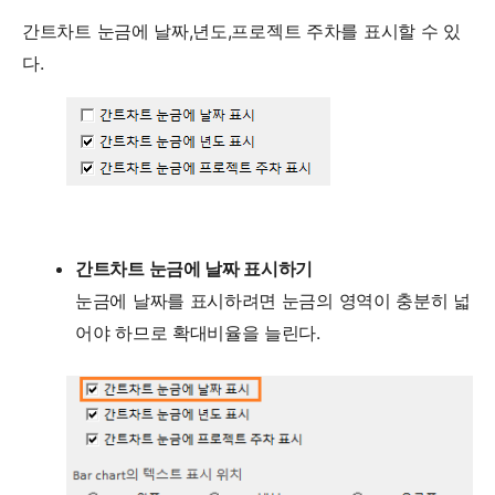
간트차트 눈금에 날짜,년도,프로젝트 주차를 표시할 수 있
다.
간트차트 눈금에 날짜 표시하기
눈금에 날짜를 표시하려면 눈금의 영역이 충분히 넓
어야 하므로 확대비율을 늘린다.