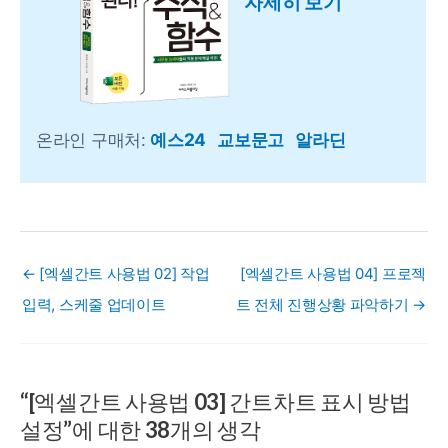
자세히 보기
온라인 구매처:
예스24
교보문고
알라딘
← [엑셀간트 사용법 02] 작업
[엑셀간트 사용법 04] 프로젝
입력, 스케줄 업데이트
트 전체 진행상황 파악하기 →
“[엑셀간트 사용법 03] 간트차트 표시 방법
설정”에 대한 38개의 생각