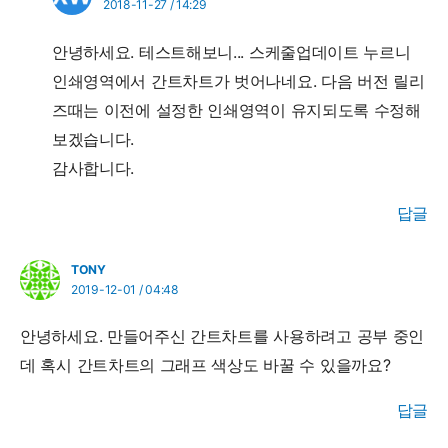
2018-11-27 / 14:29
안녕하세요. 테스트해보니... 스케줄업데이트 누르니
인쇄영역에서 간트차트가 벗어나네요. 다음 버전 릴리
즈때는 이전에 설정한 인쇄영역이 유지되도록 수정해
보겠습니다.
감사합니다.
답글
TONY
2019-12-01 / 04:48
안녕하세요. 만들어주신 간트차트를 사용하려고 공부 중인
데 혹시 간트차트의 그래프 색상도 바꿀 수 있을까요?
답글