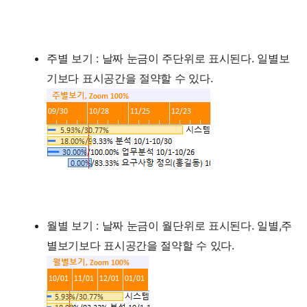
주별 보기 : 날짜 눈금이 주단위로 표시된다. 일별보
기보다 표시공간을 절약할 수 있다.
월별 보기 : 날짜 눈금이 월단위로 표시된다. 일별,주
별보기보다 표시공간을 절약할 수 있다.