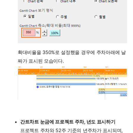
확대비율을 350%로 설정했을 경우에 주차아래에 날
짜가 표시된 모습이다.
간트차트 눈금에 프로젝트 주차, 년도 표시하기
프로젝트 주차와 52주 기준의 년주차가 표시되며,