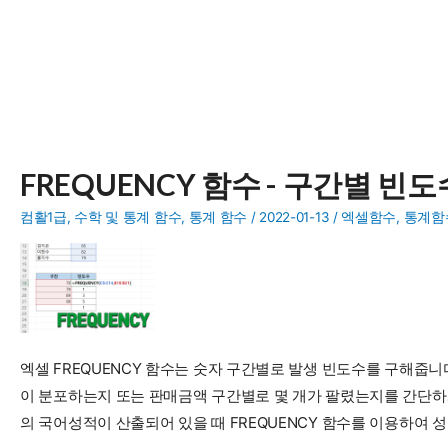
FREQUENCY 함수 - 구간별 빈
컴활1급
,
수학 및 통계 함수
,
통계 함수
/
2022-01-13
/
엑셀함수
,
통계함
엑셀 FREQUENCY 함수는 숫자 구간별로 발생 빈도수를 구해줍니다
이 분포하는지 또는 판매금액 구간별로 몇 개가 팔렸는지를 간단하게 
의 국어성적이 산출되어 있을 때 FREQUENCY 함수를 이용하여 성적