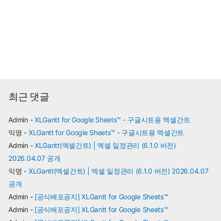
최근 댓글
Admin
-
XLGantt for Google Sheets™ - 구글시트용 엑셀간트
익명
-
XLGantt for Google Sheets™ - 구글시트용 엑셀간트
Admin
-
XLGantt(엑셀간트) | 엑셀 일정관리 (6.1.0 버전)
2026.04.07 공개
익명
-
XLGantt(엑셀간트) | 엑셀 일정관리 (6.1.0 버전) 2026.04.07
공개
Admin
-
[공식배포공지] XLGantt for Google Sheets™
Admin
-
[공식배포공지] XLGantt for Google Sheets™