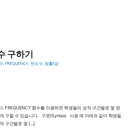
도수 구하기
수
,
FREQUENCY
,
빈도수
,
컴활1급
. FREQUENCY 함수를 이용하면 학생들의 성적 구간별로 몇 명
구할 수 있습니다. 구문(Syntax) 사용 예 아래와 같이 학생들
 구간별로 몇 […]