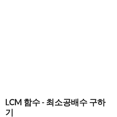
LCM 함수 - 최소공배수 구하
기