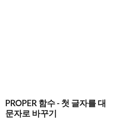
PROPER 함수 - 첫 글자를 대
문자로 바꾸기