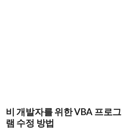
비 개발자를 위한 VBA 프로그
램 수정 방법