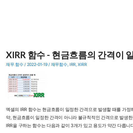
XIRR 함수 - 현금흐름의 간격이 
재무 함수
/
2022-01-19
/
재무함수
,
IRR
,
XIRR
엑셀의 IRR 함수는 현금흐름이 일정한 간격으로 발생할 때를 가정하여 내부수익
약, 현금흐름이 일정한 간격이 아니라 불규칙적인 간격으로 발생한다면 
IRR을 구하는 함수는 다음과 같이 3개가 있고 용도가 약간 다릅니다.