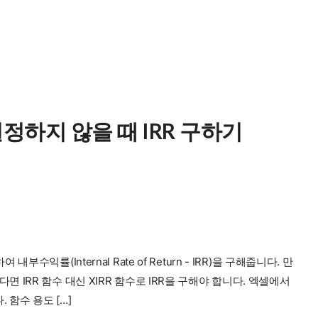
일정하지 않을 때 IRR 구하기
률(Internal Rate of Return - IRR)을 구해줍니다. 만
IRR 함수 대신 XIRR 함수로 IRR을 구해야 합니다. 엑셀에서
 함수 용도 […]