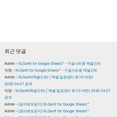
최근 댓글
Admin
-
XLGantt for Google Sheets™ - 구글시트용 엑셀간트
익명
-
XLGantt for Google Sheets™ - 구글시트용 엑셀간트
Admin
-
XLGantt(엑셀간트) | 엑셀 일정관리 (6.1.0 버전)
2026.04.07 공개
익명
-
XLGantt(엑셀간트) | 엑셀 일정관리 (6.1.0 버전) 2026.04.07
공개
Admin
-
[공식배포공지] XLGantt for Google Sheets™
Admin
-
[공식배포공지] XLGantt for Google Sheets™