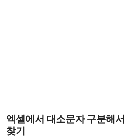
엑셀에서 대소문자 구분해서
찾기