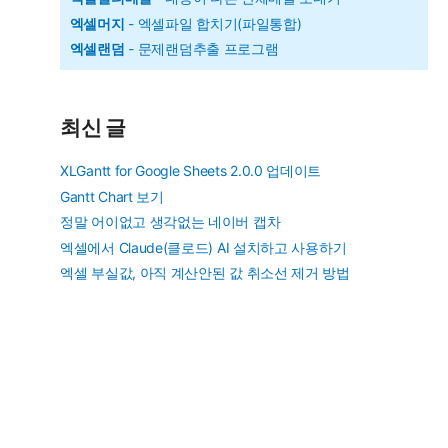
결)
엑셀머지
- 엑셀파일 합치기(파일통합)
엑셀랜덤
- 문제랜덤추출 프로그램
최신 글
XLGantt for Google Sheets 2.0.0 업데이트
Gantt Chart 보기
정말 어이없고 생각없는 네이버 캡차
엑셀에서 Claude(클로드) AI 설치하고 사용하기
엑셀 부실값, 아직 계산안된 값 취소선 제거 방법