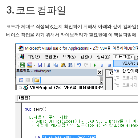
3. 코드 컴파일
코드가 제대로 작성되었는지 확인하기 위해서 아래와 같이 컴파일을 
베이스 작업을 하기 위해서 라이브러리가 필요한데 이 엑셀파일에