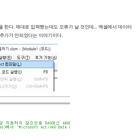
한다. 제대로 입력했는데도 오류가 날 것인데... 엑셀에서 데이터
 추가가 안되었다는 이야기이다.