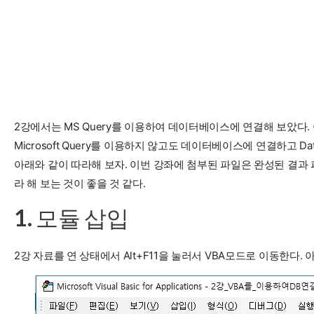
2강에서는 MS Query를 이용하여 데이터베이스에 연결해 보았다.
Microsoft Query를 이용하지 않고도 데이터베이스에 연결하고 D
아래와 같이 따라해 보자. 이번 강좌에 첨부된 파일은 완성된 결과
라 해 보는 것이 좋을 것 같다.
1. 모듈 삽입
2강 자료를 연 상태에서 Alt+F11을 눌러서 VBA모드로 이동한다.