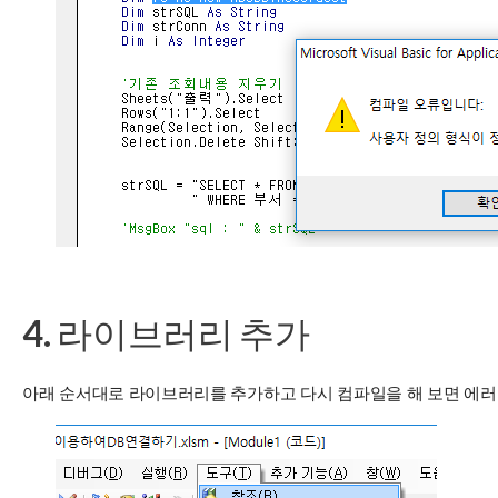
4. 라이브러리 추가
아래 순서대로 라이브러리를 추가하고 다시 컴파일을 해 보면 에러