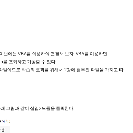
 이번에는 VBA를 이용하여 연결해 보자. VBA를 이용하면
ata를 조회하고 가공할 수 있다.
 파일이므로 학습의 효과를 위해서 2강에 첨부된 파일을 가지고 따
 아래 그림과 같이 삽입>모듈을 클릭한다.