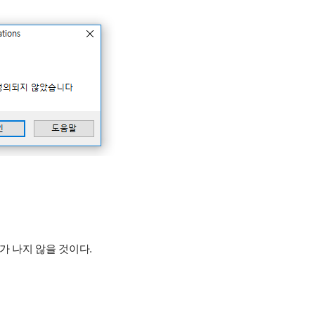
가 나지 않을 것이다.