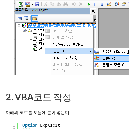
2. VBA코드 작성
아래의 코드를 모듈에 붙여 넣는다.
1
Option
Explicit