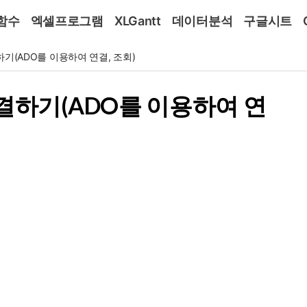
함수
엑셀프로그램
XLGantt
데이터분석
구글시트
결하기(ADO를 이용하여 연결, 조회)
 연결하기(ADO를 이용하여 연