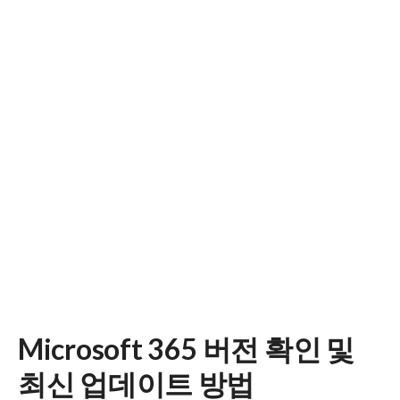
Microsoft 365 버전 확인 및
최신 업데이트 방법