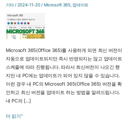
기타
/
2024-11-20
/
Microsoft 365
,
업데이트
Microsoft 365(Office 365)를 사용하게 되면 최신 버전이
자동으로 업데이트되지만 즉시 반영되지는 않고 업데이트
스케줄에 따라 진행됩니다. 따라서 최신버전이 나오긴 했
지만 내 PC에는 업데이트가 되어 있지 않을 수 있습니다.
이런 경우 내 PC의 Microsoft 365(Office 365) 버전을 확
인하고 최신 버전을 업데이트 하는 방법을 알려드립니다.
내 PC의 […]
Microsoft
더 읽기"
365