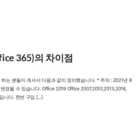
Office 365)의 차이점
해 궁금해 하는 분들이 계셔서 다음과 같이 정리했습니다. * 주의 : 2021년 8
있습니다. Office 2019 Office 2007,2010,2013,2016,
입니다. 한번 구입 […]