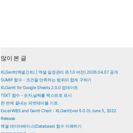
365(Office
365)
의
차
이
점
많이 본 글
XLGantt(엑셀간트) | 엑셀 일정관리 (6.1.0 버전) 2026.04.07 공개
SUMIF 함수 - 조건을 만족하는 범위의 합계 구하기
XLGantt for Google Sheets 2.0.0 업데이트
TEXT 함수 - 숫자,날짜를 텍스트로 표시
한 번에 끝내는 피벗테이블 기초
Excel WBS and Gantt Chart - XLGantt(ver 5.0.0) June 5, 2022
Release
엑셀 데이터베이스(Database) 함수 이해하기