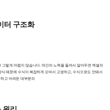
이터 구조화
만 그렇게 어렵지 않습니다. 약간의 노력을 들여서 알아두면 엑셀의
 양식 때문에 수식이 복잡하게 꼬여서 고생하고, 수식으로도 안돼서
잡하고 어려운 대부분의
 원리