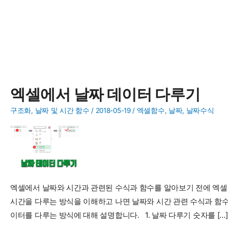
엑셀에서 날짜 데이터 다루기
구조화
,
날짜 및 시간 함수
/
2018-05-19
/
엑셀함수
,
날짜
,
날짜수식
엑셀에서 날짜와 시간과 관련된 수식과 함수를 알아보기 전에 엑셀
시간을 다루는 방식을 이해하고 나면 날짜와 시간 관련 수식과 함수
이터를 다루는 방식에 대해 설명합니다. 1. 날짜 다루기 숫자를 […]