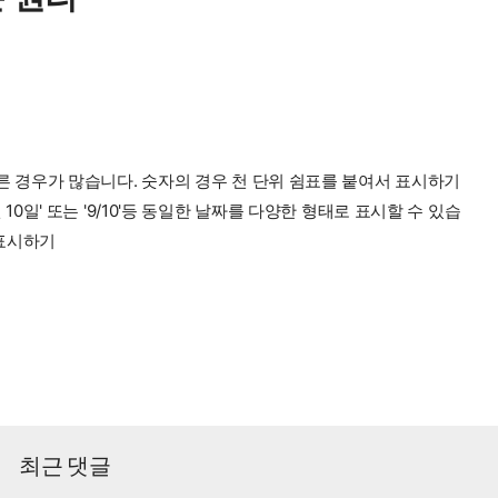
 경우가 많습니다. 숫자의 경우 천 단위 쉼표를 붙여서 표시하기
9월 10일' 또는 '9/10'등 동일한 날짜를 다양한 형태로 표시할 수 있습
 표시하기
최근 댓글