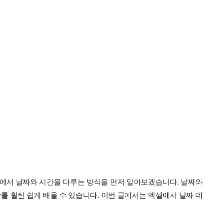
에서 날짜와 시간을 다루는 방식을 먼저 알아보겠습니다. 날짜와
를 훨씬 쉽게 배울 수 있습니다. 이번 글에서는 엑셀에서 날짜 데