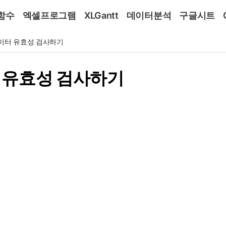
함수
엑셀프로그램
XLGantt
데이터분석
구글시트
이터 유효성 검사하기
 유효성 검사하기