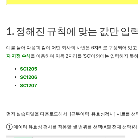
1. 정해진 규칙에 맞는 값만 입
예를 들어 다음과 같이 어떤 회사의 사번은 6자리로 구성되어 있고 
자 지정 수식
을 이용하여 처음 2자리를 'SC'이외에는 입력하지 못하
SC1205
SC1206
SC1207
먼저 실습파일을 다운로드해서 [근무이력-유효성검사] 시트를 선
① 데이터 유효성 검사를 적용할 셀 범위를 선택(A열 전체 선택)