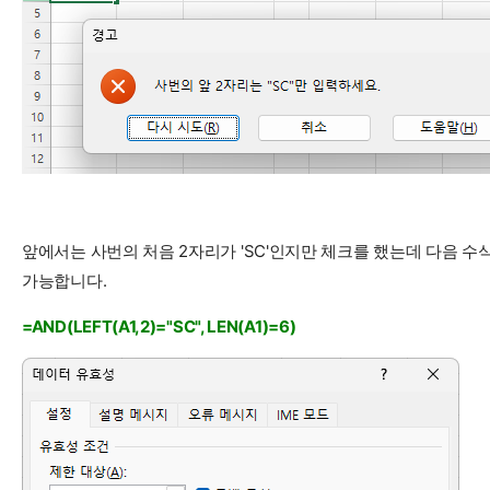
앞에서는 사번의 처음 2자리가 'SC'인지만 체크를 했는데 다음 
가능합니다.
=AND(LEFT(A1,2)="SC", LEN(A1)=6)