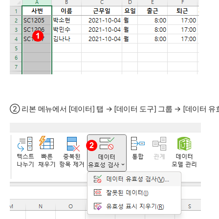
② 리본 메뉴에서 [데이터] 탭 → [데이터 도구] 그룹 → [데이터