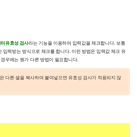
터유효성 검사
라는 기능을 이용하여 입력값을 체크합니다. 보통
만 입력받는 방식으로 체크를 합니다. 이런 방법은 입력값 체크 유
 경우에는 뭔가 다른 방법이 필요합니다.
 않은 다른 셀을 복사하여 붙여넣으면 유효성 검사가 적용되지 않