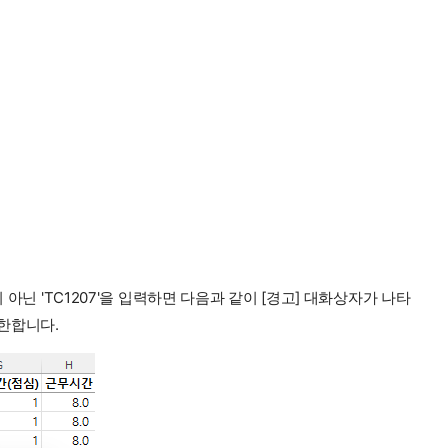
 아닌 'TC1207'을 입력하면 다음과 같이 [경고] 대화상자가 나타
제한합니다.