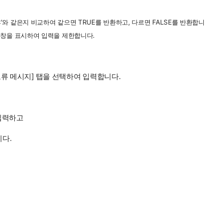
C'와 같은지 비교하여 같으면 TRUE를 반환하고, 다르면 FALSE를 반환합니
고창을 표시하여 입력을 제한합니다.
오류 메시지] 탭을 선택하여 입력합니다.
 입력하고
니다.