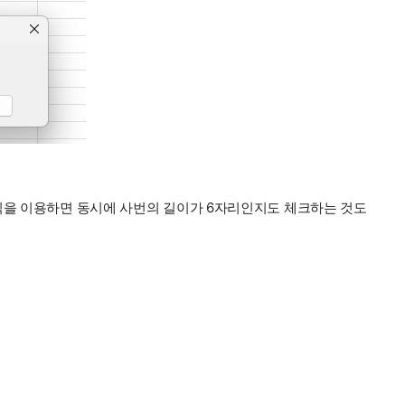
수식을 이용하면 동시에 사번의 길이가 6자리인지도 체크하는 것도