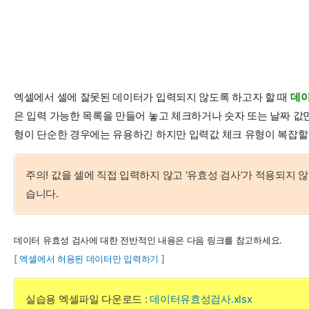
엑셀에서 셀에 잘못된 데이터가 입력되지 않도록 하고자 할 때
데이
은 입력 가능한 목록을 만들어 놓고 체크하거나 숫자 또는 날짜 값
형이 단순한 경우에는 유용하긴 하지만 입력값 체크 유형이 복잡할
주의! 값을 셀에 직접 입력하지 않고 ‘유효성 검사’가 적용되지
습니다.
데이터 유효성 검사에 대한 전반적인 내용은 다음 링크를 참고하세요.
[ 엑셀에서 허용된 데이터만 입력하기 ]
실습용 엑셀파일 다운로드 :
데이터유효성검사.xlsx