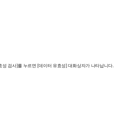
 유효성 검사]를 누르면 [데이터 유효성] 대화상자가 나타납니다.