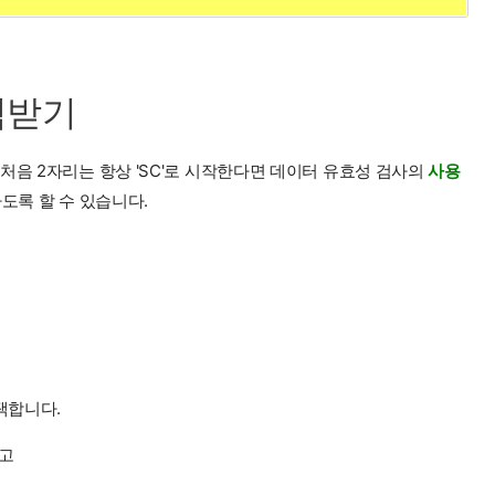
력받기
처음 2자리는 항상 'SC'로 시작한다면 데이터 유효성 검사의
사용
도록 할 수 있습니다.
택합니다.
하고