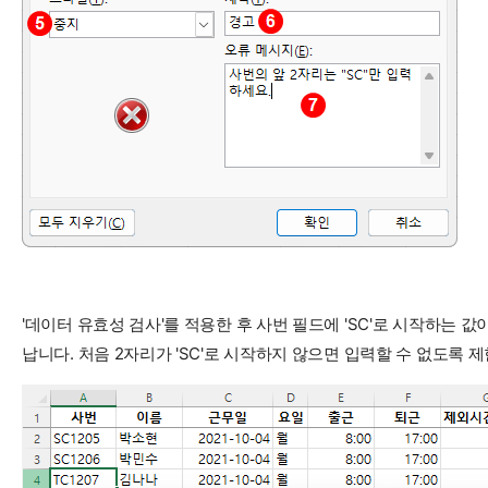
'데이터 유효성 검사'를 적용한 후 사번 필드에 'SC'로 시작하는 값이
납니다. 처음 2자리가 'SC'로 시작하지 않으면 입력할 수 없도록 