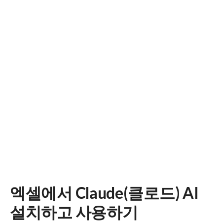
엑셀에서 Claude(클로드) AI
설치하고 사용하기