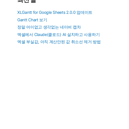
XLGantt for Google Sheets 2.0.0 업데이트
Gantt Chart 보기
정말 어이없고 생각없는 네이버 캡차
엑셀에서 Claude(클로드) AI 설치하고 사용하기
엑셀 부실값, 아직 계산안된 값 취소선 제거 방법