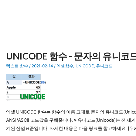
UNICODE 함수 - 문자의 유니
텍스트 함수
/
2021-02-14
/
엑셀함수
,
UNICODE
,
유니코드
엑셀 UNICODE 함수는 함수의 이름 그대로 문자의 유니코드(Unico
ANSI/ASCII 코드값을 구해줍니다. ※ 유니코드(Unicode)는 
계된 산업표준입니다. 자세한 내용은 다음 링크를 참고하세요. [위키백과