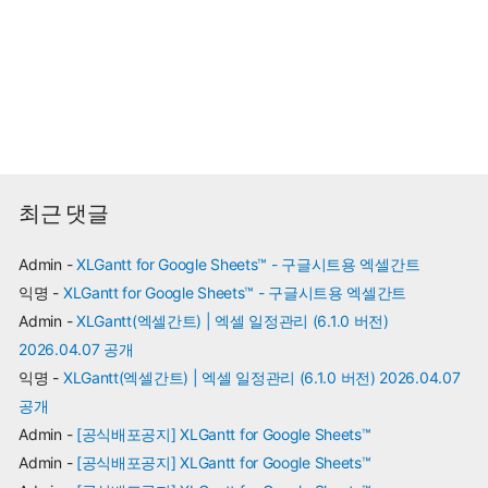
최근 댓글
Admin
-
XLGantt for Google Sheets™ - 구글시트용 엑셀간트
익명
-
XLGantt for Google Sheets™ - 구글시트용 엑셀간트
Admin
-
XLGantt(엑셀간트) | 엑셀 일정관리 (6.1.0 버전)
2026.04.07 공개
익명
-
XLGantt(엑셀간트) | 엑셀 일정관리 (6.1.0 버전) 2026.04.07
공개
Admin
-
[공식배포공지] XLGantt for Google Sheets™
Admin
-
[공식배포공지] XLGantt for Google Sheets™