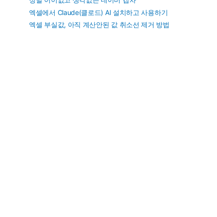
엑셀에서 Claude(클로드) AI 설치하고 사용하기
엑셀 부실값, 아직 계산안된 값 취소선 제거 방법