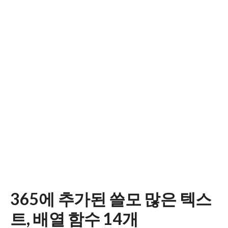
365에 추가된 쓸모 많은 텍스
트, 배열 함수 14개