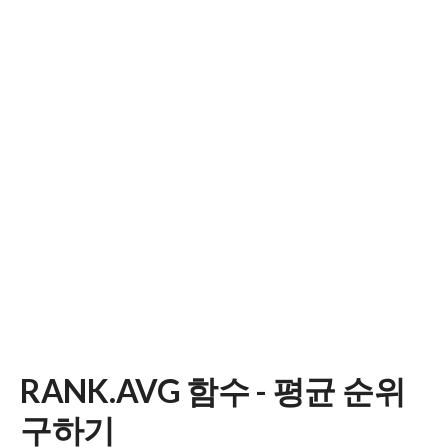
RANK.AVG 함수 - 평균 순위
구하기