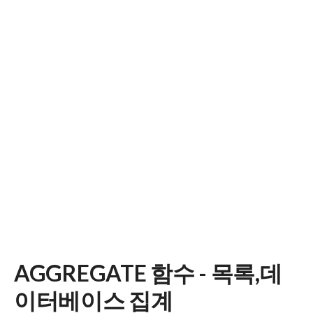
AGGREGATE 함수 - 목록,데
이터베이스 집계