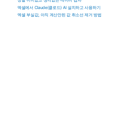
엑셀에서 Claude(클로드) AI 설치하고 사용하기
엑셀 부실값, 아직 계산안된 값 취소선 제거 방법