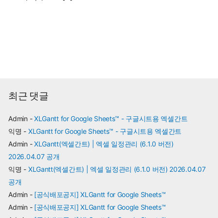
최근 댓글
Admin
-
XLGantt for Google Sheets™ - 구글시트용 엑셀간트
익명
-
XLGantt for Google Sheets™ - 구글시트용 엑셀간트
Admin
-
XLGantt(엑셀간트) | 엑셀 일정관리 (6.1.0 버전)
2026.04.07 공개
익명
-
XLGantt(엑셀간트) | 엑셀 일정관리 (6.1.0 버전) 2026.04.07
공개
Admin
-
[공식배포공지] XLGantt for Google Sheets™
Admin
-
[공식배포공지] XLGantt for Google Sheets™