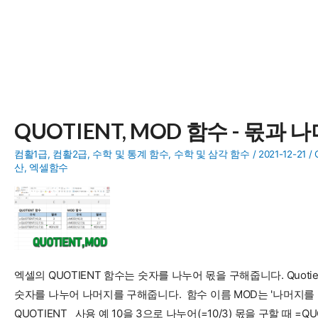
QUOTIENT, MOD 함수 - 몫과
컴활1급
,
컴활2급
,
수학 및 통계 함수
,
수학 및 삼각 함수
/
2021-12-21
/
산
,
엑셀함수
엑셀의 QUOTIENT 함수는 숫자를 나누어 몫을 구해줍니다. Quot
숫자를 나누어 나머지를 구해줍니다. 함수 이름 MOD는 '나머지를 
QUOTIENT 사용 예 10을 3으로 나누어(=10/3) 몫을 구할 때 =QUOTI