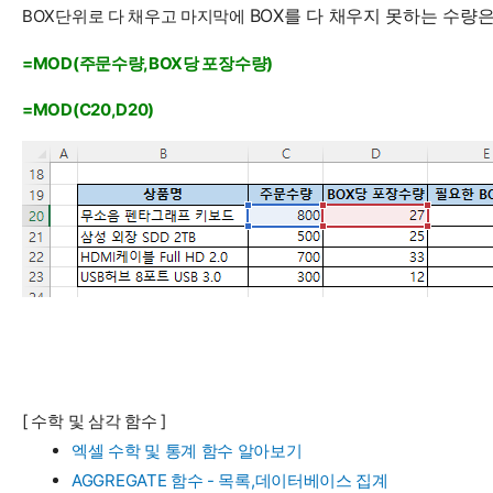
BOX를 다 채우지 못하는 수량
BOX단위로 다 채우고 마지막에
=MOD(주문수량,BOX당 포장수량)
=MOD(C20,D20)
[ 수학 및 삼각 함수 ]
엑셀 수학 및 통계 함수 알아보기
AGGREGATE 함수 - 목록,데이터베이스 집계