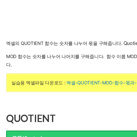
Quo
엑셀의 QUOTIENT 함수는 숫자를 나누어 몫을 구해줍니다.
MOD 함수는 숫자를 나누어 나머지를 구해줍니다. 함수 이름 MOD는
다.
실습용 엑셀파일 다운로드 :
엑셀-QUOTIENT-MOD-함수-몫과-
QUOTIENT