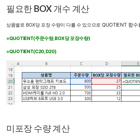
필요한 BOX 개수 계산
QUOTIENT 
상품별로 BOX당 포장 수량이 다를 수 있으므로
=QUOTIENT(주문수량,BOX당 포장수량)
=QUOTIENT(C20,D20)
미포장 수량 계산