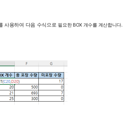
함수를 사용하여 다음 수식으로
필요한 BOX 개수를 계산합니다.