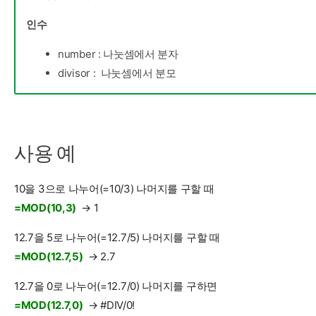
인수
number : 나눗셈에서 분자
divisor : 나눗셈에서 분모
사용 예
10을 3으로 나누어(=10/3) 나머지를 구할 때
=MOD(10,3)
→ 1
12.7을 5로 나누어(=12.7/5) 나머지를 구할 때
=MOD(12.7,5)
→ 2.7
12.7을 0로 나누어(=12.7/0) 나머지를 구하면
=MOD(12.7,0)
→ #DIV/0!