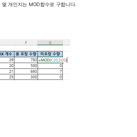
은 몇 개인지는 MOD함수로 구합니다.