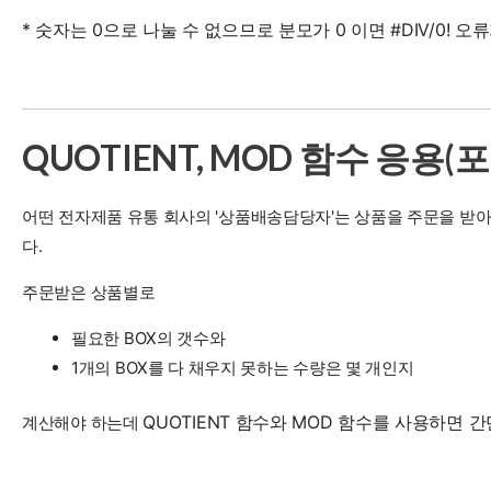
* 숫자는 0으로 나눌 수 없으므로 분모가 0 이면 #DIV/0! 오
QUOTIENT,
MOD 함수 응용(
어떤 전자제품 유통 회사의 '상품배송담당자'는 상품을 주문을 받
다.
주문받은 상품별로
필요한 BOX의 갯수와
1개의 BOX를 다 채우지 못하는 수량은 몇 개인지
QUOTIENT 함수와 MOD 함수를 사용하면 
계산해야 하는데