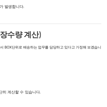
류가 발생합니다.
포장수량 계산)
아서 BOX단위로 배송하는 업무를 담당하고 있다고 가정해 보겠습니
간단히 계산할 수 있습니다.