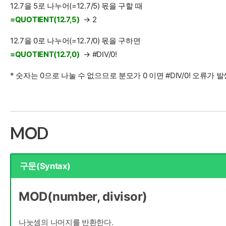
12.7을 5로 나누어(=12.7/5) 몫을 구할 때
=QUOTIENT(12.7,5)
→ 2
12.7을 0로 나누어(=12.7/0) 몫을 구하면
=QUOTIENT(12.7,0)
→ #DIV/0!
* 숫자는 0으로 나눌 수 없으므로 분모가 0 이면 #DIV/0! 오류가 
MOD
구문(Syntax)
MOD(number, divisor)
나눗셈의 나머지를 반환한다.