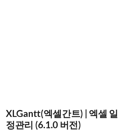
XLGantt(엑셀간트) | 엑셀 일
정관리 (6.1.0 버전)