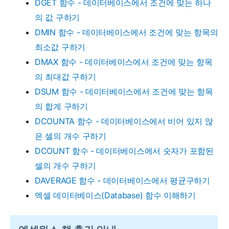
DGET 함수 - 데이터베이스에서 조건에 맞는 하나
의 값 구하기
DMIN 함수 - 데이터베이스에서 조건에 맞는 항목의
최소값 구하기
DMAX 함수 - 데이터베이스에서 조건에 맞는 항목
의 최대값 구하기
DSUM 함수 - 데이터베이스에서 조건에 맞는 항목
의 합계 구하기
DCOUNTA 함수 - 데이터베이스에서 비어 있지 않
은 셀의 개수 구하기
DCOUNT 함수 - 데이터베이스에서 숫자가 포함된
셀의 개수 구하기
DAVERAGE 함수 - 데이터베이스에서 평균구하기
엑셀 데이터베이스(Database) 함수 이해하기