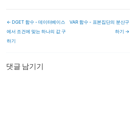
← DGET 함수 - 데이터베이스
VAR 함수 - 표본집단의 분산구
에서 조건에 맞는 하나의 값 구
하기 →
하기
댓글 남기기