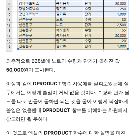
최종적으로 B28셀에 노트의 수량과 단가가 곱해진 값
50,000
원이 표시된다.
이상과 같이
DPRODUCT
함수 사용예를 살펴보았는데 실
무에서는 이렇게 쓸일이 거의 없을 것이다. 수량과 단가 필
드를 따로 만들어 곱하면 되는 것을 굳이 이렇게 복잡하게
쓸일은 없을텐데
DPRODUCT
함수를 이해하는 차원에서
참고하면 될 듯하다.
이 것으로 엑셀의
DPRODUCT
함수에 대한 설명을 마친