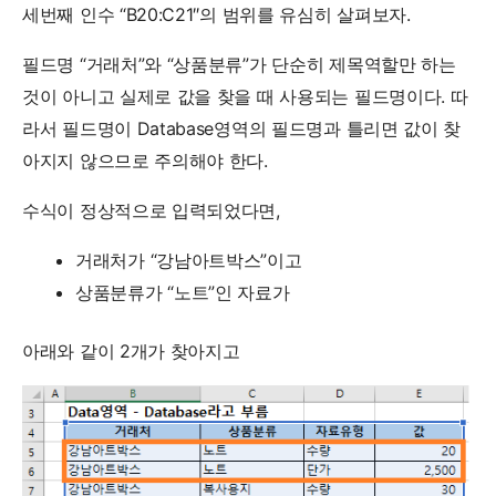
세번째 인수 “B20:C21″의 범위를 유심히 살펴보자.
필드명 “거래처”와 “상품분류”가 단순히 제목역할만 하는
것이 아니고 실제로 값을 찾을 때 사용되는 필드명이다. 따
라서 필드명이 Database영역의 필드명과 틀리면 값이 찾
아지지 않으므로 주의해야 한다.
수식이 정상적으로 입력되었다면,
거래처가 “강남아트박스”이고
상품분류가 “노트”인 자료가
아래와 같이 2개가 찾아지고