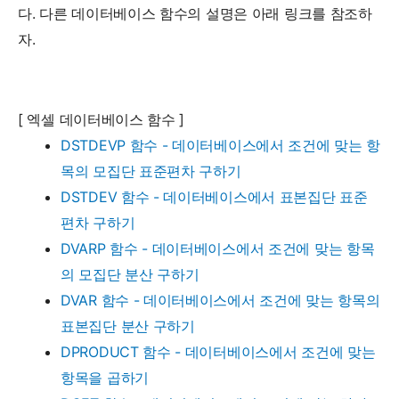
다. 다른 데이터베이스 함수의 설명은 아래 링크를 참조하
자.
[ 엑셀 데이터베이스 함수 ]
DSTDEVP 함수 - 데이터베이스에서 조건에 맞는 항
목의 모집단 표준편차 구하기
DSTDEV 함수 - 데이터베이스에서 표본집단 표준
편차 구하기
DVARP 함수 - 데이터베이스에서 조건에 맞는 항목
의 모집단 분산 구하기
DVAR 함수 - 데이터베이스에서 조건에 맞는 항목의
표본집단 분산 구하기
DPRODUCT 함수 - 데이터베이스에서 조건에 맞는
항목을 곱하기