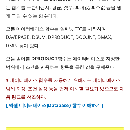
는 합계를 구한다던지, 평균, 갯수, 최대값, 최소값 등을 쉽
게 구할 수 있는 함수이다.
모든 데이터베이스 함수는 알파벳 “D”로 시작하며
DAVERAGE, DSUM, DPRODUCT, DCOUNT, DMAX,
DMIN 등이 있다.
오늘 알아볼
DPRODUCT
함수는 데이터베이스로 지정한
범위에서 조건을 만족하는 항목을 곱한 값을 구해준다.
※ 데이터베이스 함수를 사용하기 위해서는 데이터베이스
범위 지정, 조건 설정 등을 먼저 이해할 필요가 있으므로 다
음 링크를 참조하자.
[ 엑셀 데이터베이스(Database) 함수 이해하기 ]