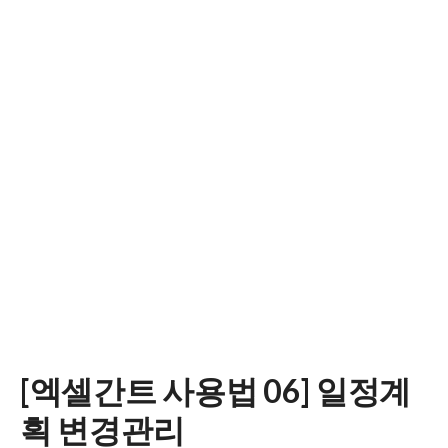
[엑셀간트 사용법 06] 일정계
획 변경관리