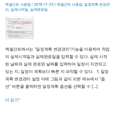
엑셀간트 사용법
/
2018-11-25
/
엑셀간트 사용법
,
일정계획 변경관
리
,
실제시작일
,
실제완료일
엑셀간트에서는 "일정계획 변경관리"기능을 이용하여 작업
의 실제시작일과 실제완료일을 입력할 수 있다. 실제 시작
된 날짜와 실제 완료된 날짜를 입력하여 일정이 지연되고
있는 지, 일정이 계획보다 빠른 지 파악할 수 있다. 1. 일정
계획 변경관리 설정 아래 그림과 같이 리본 메뉴에서 “옵
션” 버튼을 클릭하면 일정계획 옵션을 선택할 수 […]
[엑
더 읽기"
셀
간