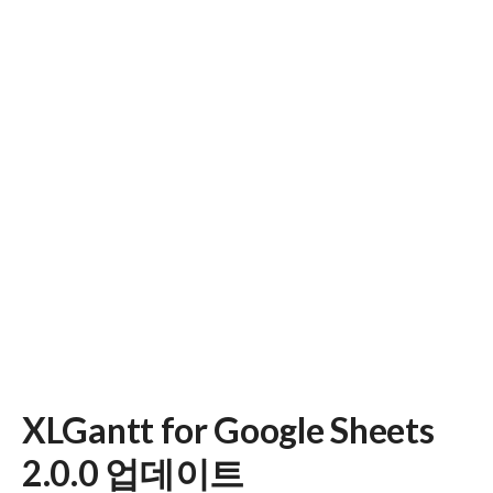
XLGantt for Google Sheets
2.0.0 업데이트