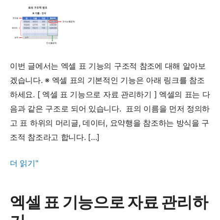
이번 글에서는 엑셀 표 기능의 구조적 참조에 대해 알아보
겠습니다. ※ 엑셀 표의 기본적인 기능은 아래 링크를 참조
하세요. [ 엑셀 표 기능으로 자료 관리하기 ] 엑셀의 표는 다
음과 같은 구조로 되어 있습니다. 표의 이름을 먼저 정의하
고 표 하위의 머리글, 데이터, 요약행을 참조하는 방식을 구
조적 참조라고 합니다. […]
직
더 읽기"
관
적
엑셀 표 기능으로 자료 관리하
인
엑