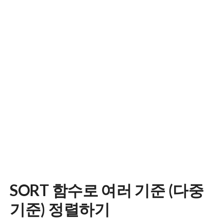
SORT 함수로 여러 기준 (다중
기준) 정렬하기