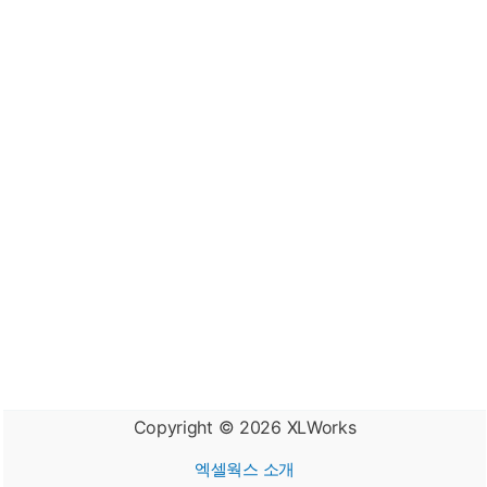
Copyright © 2026
XLWorks
엑셀웍스 소개