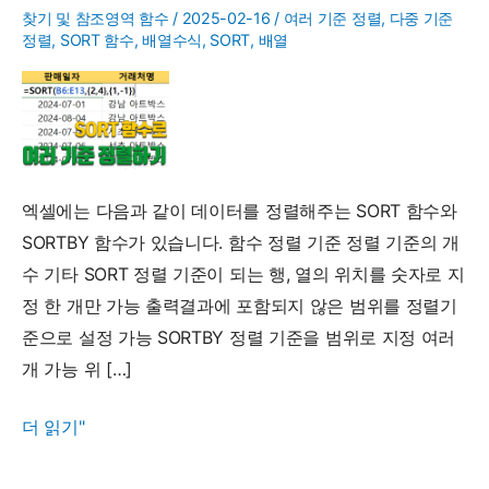
찾기 및 참조영역 함수
/
2025-02-16
/
여러 기준 정렬
,
다중 기준
정렬
,
SORT 함수
,
배열수식
,
SORT
,
배열
엑셀에는 다음과 같이 데이터를 정렬해주는 SORT 함수와
SORTBY 함수가 있습니다. 함수 정렬 기준 정렬 기준의 개
수 기타 SORT 정렬 기준이 되는 행, 열의 위치를 숫자로 지
정 한 개만 가능 출력결과에 포함되지 않은 범위를 정렬기
준으로 설정 가능 SORTBY 정렬 기준을 범위로 지정 여러
개 가능 위 […]
SORT
더 읽기"
함
수