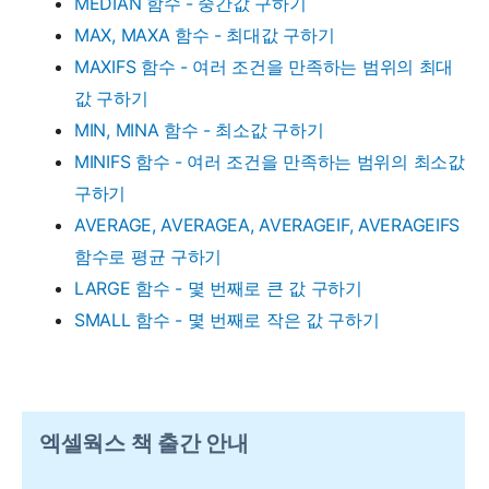
MEDIAN 함수 - 중간값 구하기
MAX, MAXA 함수 - 최대값 구하기
MAXIFS 함수 - 여러 조건을 만족하는 범위의 최대
값 구하기
MIN, MINA 함수 - 최소값 구하기
MINIFS 함수 - 여러 조건을 만족하는 범위의 최소값
구하기
AVERAGE, AVERAGEA, AVERAGEIF, AVERAGEIFS
함수로 평균 구하기
LARGE 함수 - 몇 번째로 큰 값 구하기
SMALL 함수 - 몇 번째로 작은 값 구하기
엑셀웍스 책 출간 안내