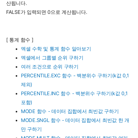
산됩니다.
FALSE가 입력되면 0으로 계산됩니다.
[ 통계 함수 ]
엑셀 수학 및 통계 함수 알아보기
엑셀에서 그룹별 순위 구하기
여러 조건으로 순위 구하기
PERCENTILE.EXC 함수 - 백분위수 구하기(k값 0,1
제외)
PERCENTILE.INC 함수 - 백분위수 구하기(k값 0,1
포함)
MODE 함수 - 데이터 집합에서 최빈값 구하기
MODE.SNGL 함수 - 데이터 집합에서 최빈값 한 개
만 구하기
MODE.MULT 함수 - 데이터 집합에서 최빈값 여러