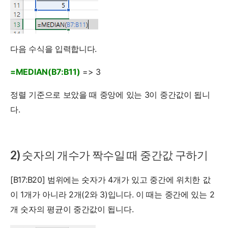
다음 수식을 입력합니다.
=MEDIAN(B7:B11)
=> 3
정렬 기준으로 보았을 때 중앙에 있는 3이 중간값이 됩니
다.
2) 숫자의 개수가 짝수일 때 중간값 구하기
[B17:B20] 범위에는 숫자가 4개가 있고 중간에 위치한 값
이 1개가 아니라 2개(2와 3)입니다. 이 때는 중간에 있는 2
개 숫자의 평균이 중간값이 됩니다.