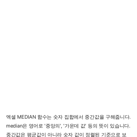
엑셀 MEDIAN 함수는 숫자 집합에서 중간값을 구해줍니다.
median은 영어로 '중앙의', '가운데 값' 등의 뜻이 있습니다.
중간값은 평균값이 아니라 숫자 값이 정렬된 기준으로 보