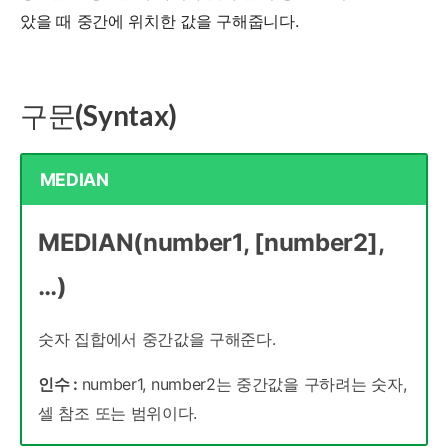
았을 때 중간에 위치한 값을 구해줍니다.
구문(Syntax)
MEDIAN
MEDIAN(number1, [number2],
…)
숫자 집합에서 중간값을 구해준다.
인수 :
number1, number2는 중간값을 구하려는 숫자,
셀 참조 또는 범위이다.