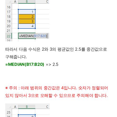
따라서 다음 수식은 2와 3의 평균값인 2.5를 중간값으로
구해줍니다.
=MEDIAN(B17:B20)
=> 2.5
※ 주의 : 아래 범위의 중간값은 4입니다. 숫자가 정렬되어
있지 않아서 3으로 오해할 수 있으므로 주의해야 합니다.