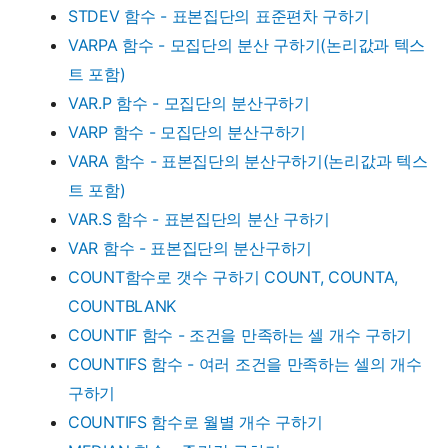
STDEV 함수 - 표본집단의 표준편차 구하기
VARPA 함수 - 모집단의 분산 구하기(논리값과 텍스
트 포함)
VAR.P 함수 - 모집단의 분산구하기
VARP 함수 - 모집단의 분산구하기
VARA 함수 - 표본집단의 분산구하기(논리값과 텍스
트 포함)
VAR.S 함수 - 표본집단의 분산 구하기
VAR 함수 - 표본집단의 분산구하기
COUNT함수로 갯수 구하기 COUNT, COUNTA,
COUNTBLANK
COUNTIF 함수 - 조건을 만족하는 셀 개수 구하기
COUNTIFS 함수 - 여러 조건을 만족하는 셀의 개수
구하기
COUNTIFS 함수로 월별 개수 구하기