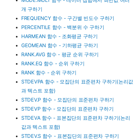
개 구하기
FREQUENCY 함수 - 구간별 빈도수 구하기
PERCENTILE 함수 - 백분위 수 구하기
HARMEAN 함수 - 조화평균 구하기
GEOMEAN 함수 - 기하평균 구하기
RANK.AVG 함수 - 평균 순위 구하기
RANK.EQ 함수 - 순위 구하기
RANK 함수 - 순위 구하기
STDEVPA 함수 - 모집단의 표준편차 구하기(논리값
과 텍스트 포함)
STDEV.P 함수 - 모집단의 표준편차 구하기
STDEVP 함수 - 모집단의 표준편차 구하기
STDEVA 함수 - 표본집단의 표준편차 구하기(논리
값과 텍스트 포함)
STDEV.S 함수 - 표본집단의 표준편차 구하기