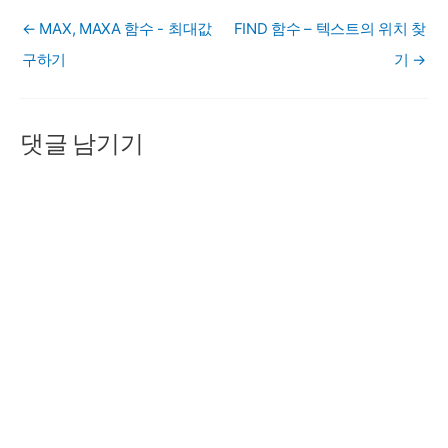
← MAX, MAXA 함수 - 최대값
FIND 함수 – 텍스트의 위치 찾
구하기
기 →
댓글 남기기