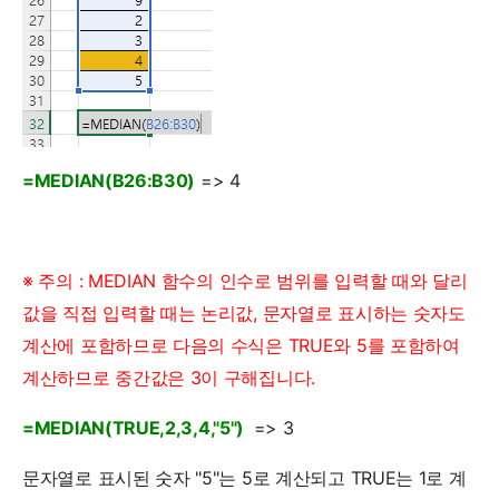
=MEDIAN(B26:B30)
=> 4
※ 주의 : MEDIAN 함수의 인수로 범위를 입력할 때와 달리
값을 직접 입력할 때는 논리값, 문자열로 표시하는 숫자도
계산에 포함하므로 다음의 수식은 TRUE와 5를 포함하여
계산하므로 중간값은 3이 구해집니다.
=MEDIAN(TRUE,2,3,4,"5")
=> 3
문자열로 표시된 숫자 "5"는 5로 계산되고 TRUE는 1로 계