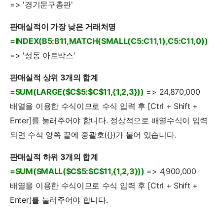
=> '경기문구총판'
판매실적이 가장 낮은 거래처명
=INDEX(B5:B11,MATCH(SMALL(C5:C11,1),C5:C11,0))
=> '성동 아트박스'
판매실적 상위 3개의 합계
=SUM(LARGE($C$5:$C$11,{1,2,3}))
=> 24,870,000
배열을 이용한 수식이므로 수식 입력 후 [Ctrl + Shift +
Enter]를 눌러주어야 합니다. 정상적으로 배열수식이 입력
되면 수식 양쪽 끝에 중괄호({})가 붙어 있습니다.
판매실적 하위 3개의 합계
=SUM(SMALL($C$5:$C$11,{1,2,3}))
=> 4,900,000
배열을 이용한 수식이므로 수식 입력 후 [Ctrl + Shift +
Enter]를 눌러주어야 합니다.