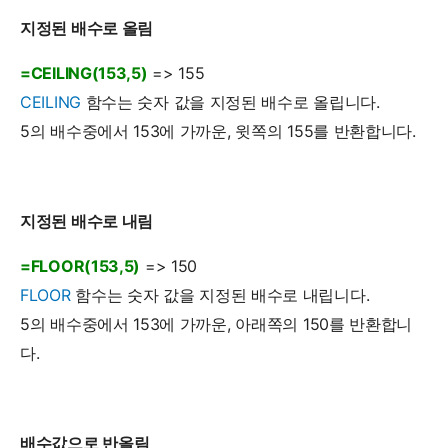
지정된 배수로 올림
=CEILING(153,5)
=> 155
CEILING
함수는 숫자 값을 지정된 배수로 올립니다.
5의 배수중에서 153에 가까운, 윗쪽의 155를 반환합니다.
지정된 배수로 내림
=FLOOR(153,5)
=> 150
FLOOR
함수는 숫자 값을 지정된 배수로 내립니다.
5의 배수중에서 153에 가까운, 아래쪽의 150를 반환합니
다.
배수값으로 반올림