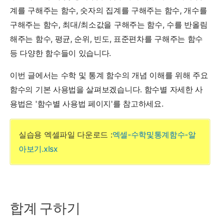
계를 구해주는 함수, 숫자의 집계를 구해주는 함수, 개수를
구해주는 함수, 최대/최소값을 구해주는 함수, 수를 반올림
해주는 함수, 평균, 순위, 빈도, 표준편차를 구해주는 함수
등 다양한 함수들이 있습니다.
이번 글에서는 수학 및 통계 함수의 개념 이해를 위해 주요
함수의 기본 사용법을 살펴보겠습니다. 함수별 자세한 사
용법은 '함수별 사용법 페이지'를 참고하세요.
실습용 엑셀파일 다운로드 :
엑셀-수학및통계함수-알
아보기.xlsx
합계 구하기