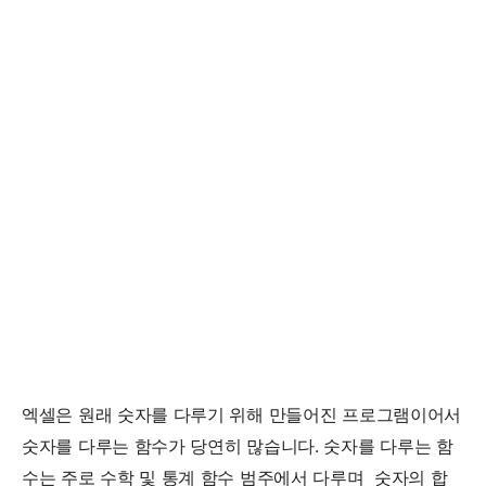
엑셀은 원래 숫자를 다루기 위해 만들어진 프로그램이어서
숫자를 다루는 함수가 당연히 많습니다. 숫자를 다루는 함
수는 주로 수학 및 통계 함수 범주에서 다루며 숫자의 합