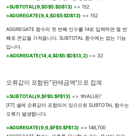
=SUBTOTAL(9,$D$5:$D$13)
=> 152
=AGGREGATE(9,4,$D$5:$D$13)
=> 152
AGGREGATE 함수의 첫 번째 인수를 14로 입력하면 몇 번
째로 큰값을 가져옵니다. SUBTOTAL 함수에는 없는 기능
입니다.
=AGGREGATE(14,4,$D$5:$D$13,2)
=> 32
오류값이 포함된 '판매금액'으로 집계
=SUBTOTAL(9,$F$5:$F$13)
=> '#VALUE!'
[F7] 셀에 오류값이 포함되어 있으므로 SUBTOTAL 함수는
오류가 발생합니다.
=AGGREGATE(9,6,$F$5:$F$13)
=>
146,700