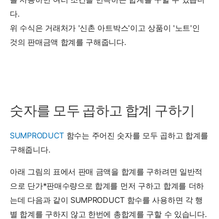
다.
위 수식은 거래처가 '신촌 아트박스'이고 상품이 '노트'인
것의 판매금액 합계를 구해줍니다.
숫자를 모두 곱하고 합계 구하기
SUMPRODUCT
함수는 주어진 숫자를 모두 곱하고 합계를
구해줍니다.
아래 그림의 표에서 판매 금액을 합계를 구하려면 일반적
으로 단가*판매수량으로 합계를 먼저 구하고 합계를 더하
는데 다음과 같이 SUMPRODUCT 함수를 사용하면 각 행
별 합계를 구하지 않고 한번에 총합계를 구할 수 있습니다.