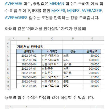
AVERAGE
함수, 중앙값은
MEDIAN
함수로 구하며 이들 함
수 이름 뒤에 IF, IFS를 붙인
MAXIFS
,
MINIFS
,
AVERAGEIF
,
AVERAGEIFS
함수는 조건을 만족하는 값을 구해줍니다.
아래와 같은 '거래처별 판매실적' 자료가 있을 때
용도별 함수 수식은 다음과 같이 작성할 수 있습니다.