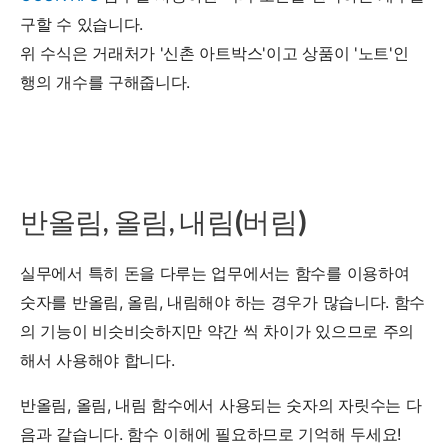
구할 수 있습니다.
위 수식은 거래처가 '신촌 아트박스'이고 상품이 '노트'인
행의 개수를 구해줍니다.
반올림, 올림, 내림(버림)
실무에서 특히 돈을 다루는 업무에서는 함수를 이용하여
숫자를 반올림, 올림, 내림해야 하는 경우가 많습니다. 함수
의 기능이 비슷비슷하지만 약간 씩 차이가 있으므로 주의
해서 사용해야 합니다.
반올림, 올림, 내림 함수에서 사용되는 숫자의 자릿수는 다
음과 같습니다. 함수 이해에 필요하므로 기억해 두세요!