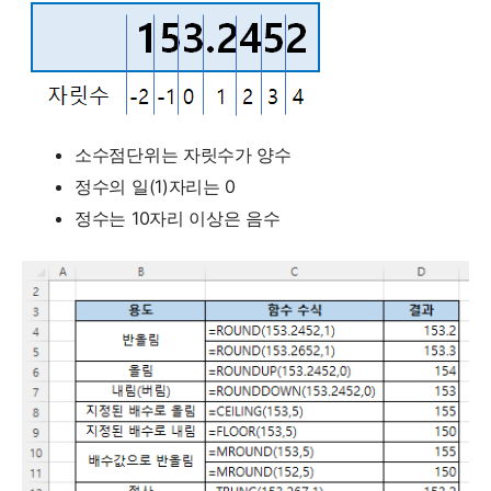
소수점단위는 자릿수가 양수
정수의 일(1)자리는 0
정수는 10자리 이상은 음수