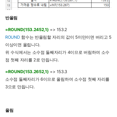
반올림
=ROUND(153.2452,1)
=> 153.2
ROUND
함수는 반올림할 자리의 값이 5미만이면 버리고 5
이상이면 올립니다.
위 수식에서는 소수점 둘째자리가 4이므로 버림하여 소수
점 첫째 자리를 2로 만듭니다.
=ROUND(153.2652,1)
=> 153.3
소수점 둘째자리가 6이므로 올림하여 소수점 첫째 자리를
3으로 만듭니다.
올림