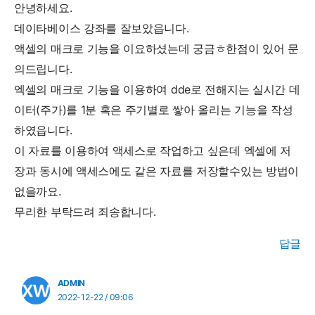
안녕하세요.
데이타베이스 강좌를 잘보았읍니다.
액셀의 매크로 기능을 이요하셨는데 궁금ㅎ한점이 있어 문
의드립니다.
엑셀의 매크로 기능을 이용하여 dde로 전해지는 실시간 데
이터(주가)를 1분 혹은 주기별로 쌓아 올리는 기능을 작성
하였읍니다.
이 자료를 이용하여 액세스로 작업하고 싶은데 엑셀에 저
장과 동시에 액세스에도 같은 자료를 저장할수있는 방법이
없을까요.
무리한 부탁드려 죄송합니다.
답글
ADMIN
2022-12-22 / 09:06