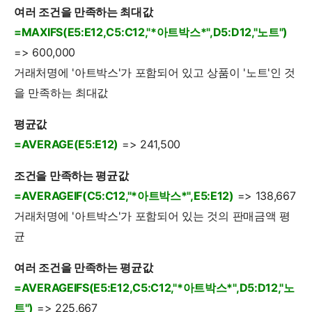
여러 조건을 만족하는 최대값
=MAXIFS(E5:E12,C5:C12,"*아트박스*",D5:D12,"노트")
=> 600,000
거래처명에 '아트박스'가 포함되어 있고 상품이 '노트'인 것
을 만족하는 최대값
평균값
=AVERAGE(E5:E12)
=> 241,500
조건을 만족하는 평균값
=AVERAGEIF(C5:C12,"*아트박스*",E5:E12)
=> 138,667
거래처명에 '아트박스'가 포함되어 있는 것의 판매금액 평
균
여러 조건을 만족하는 평균값
=AVERAGEIFS(E5:E12,C5:C12,"*아트박스*",D5:D12,"노
트")
=> 225,667