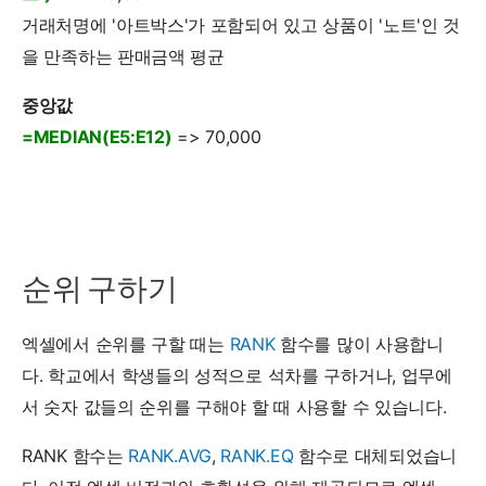
거래처명에 '아트박스'가 포함되어 있고 상품이 '노트'인 것
을 만족하는 판매금액 평균
중앙값
=MEDIAN(E5:E12)
=> 70,000
순위 구하기
엑셀에서 순위를 구할 때는
RANK
함수를 많이 사용합니
다. 학교에서 학생들의 성적으로 석차를 구하거나, 업무에
서 숫자 값들의 순위를 구해야 할 때 사용할 수 있습니다.
RANK 함수는
RANK.AVG
,
RANK.EQ
함수로 대체되었습니