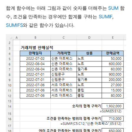
합계 함수에는 아래 그림과 같이 숫자를 더해주는
SUM
함
수, 조건을 만족하는 경우에만 합계를 구하는
SUMIF
,
SUMIFS
와 같은 함수가 있습니다.