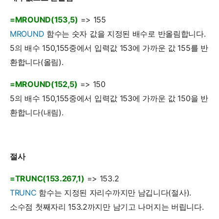
=MROUND(153,5)
=> 155
MROUND
함수는 숫자 값을 지정된 배수로 반올림합니다.
5의 배수 150,155중에서 입력값 153에 가까운 값 155를 반
환합니다(올림).
=MROUND(152,5)
=> 150
5의 배수 150,155중에서 입력값 153에 가까운 값 150을 반
환합니다(내림).
절사
=TRUNC(153.267,1)
=> 153.2
TRUNC
함수는 지정된 자리수까지만 남깁니다(절사).
소수점 첫째자리 153.2까지만 남기고 나머지는 버립니다.