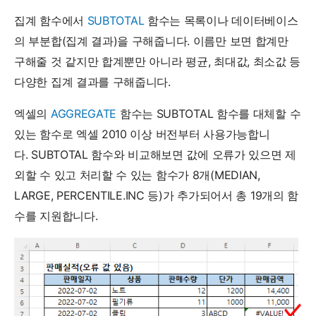
집계 함수에서
SUBTOTAL
함수는 목록이나 데이터베이스
의 부분합(집계 결과)을 구해줍니다. 이름만 보면 합계만
구해줄 것 같지만 합계뿐만 아니라 평균, 최대값, 최소값 등
다양한 집계 결과를 구해줍니다.
엑셀의
AGGREGATE
함수는 SUBTOTAL 함수를 대체할 수
있는 함수로 엑셀 2010 이상 버전부터 사용가능합니
다. SUBTOTAL 함수와 비교해보면 값에 오류가 있으면 제
외할 수 있고 처리할 수 있는 함수가 8개(MEDIAN,
LARGE, PERCENTILE.INC 등)가 추가되어서 총 19개의 함
수를 지원합니다.