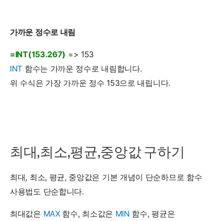
가까운 정수로 내림
=INT(153.267)
=> 153
INT
함수는 가까운 정수로 내림합니다.
위 수식은 가장 가까운 정수 153으로 내립니다.
최대,최소,평균,중앙값 구하기
최대, 최소, 평균, 중앙값은 기본 개념이 단순하므로 함수
사용법도 단순합니다.
최대값은
MAX
함수, 최소값은
MIN
함수, 평균은