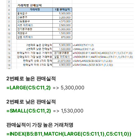
2번째로 높은 판매실적
=LARGE(C5:C11,2)
=> 5,300,000
2번째로 낮은 판매실적
=SMALL(C5:C11,2)
=> 1,530,000
판매실적이 가장 높은 거래처명
=INDEX(B5:B11,MATCH(LARGE(C5:C11,1),C5:C11,0))