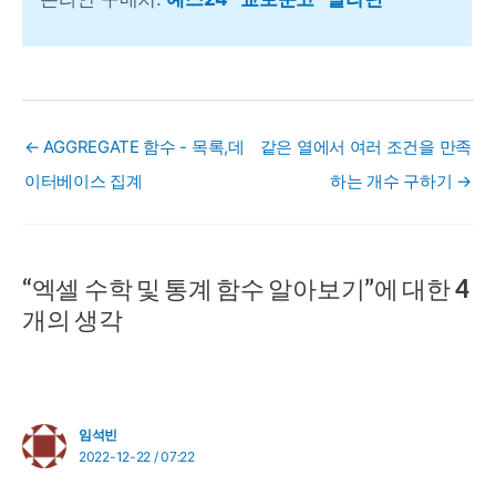
← AGGREGATE 함수 - 목록,데
같은 열에서 여러 조건을 만족
이터베이스 집계
하는 개수 구하기 →
“엑셀 수학 및 통계 함수 알아보기”에 대한 4
개의 생각
임석빈
2022-12-22 / 07:22