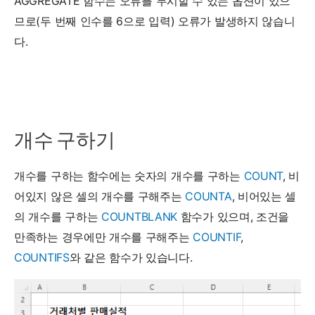
AGGREGATE 함수는 오류를 무시할 수 있는 옵션이 있으
므로(두 번째 인수를 6으로 입력) 오류가 발생하지 않습니
다.
개수 구하기
개수를 구하는 함수에는 숫자의 개수를 구하는
COUNT
, 비
어있지 않은 셀의 개수를 구해주는
COUNTA
, 비어있는 셀
의 개수를 구하는
COUNTBLANK
함수가 있으며, 조건을
만족하는 경우에만 개수를 구해주는
COUNTIF
,
COUNTIFS
와 같은 함수가 있습니다.