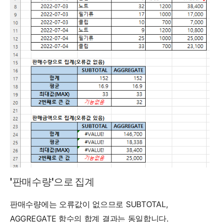
'판매수량'으로 집계
판매수량에는 오류값이 없으므로 SUBTOTAL,
AGGREGATE 함수의 합계 결과는 동일합니다.