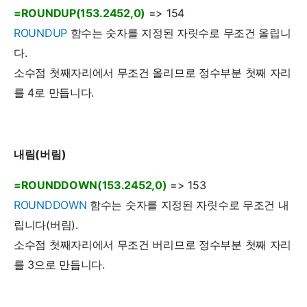
=ROUNDUP(153.2452,0)
=> 154
ROUNDUP
함수는 숫자를 지정된 자릿수로 무조건 올립니
다.
소수점 첫째자리에서 무조건 올리므로 정수부분 첫째 자리
를 4로 만듭니다.
내림(버림)
=ROUNDDOWN(153.2452,0)
=> 153
ROUNDDOWN
함수는 숫자를 지정된 자릿수로 무조건 내
립니다(버림).
소수점 첫째자리에서 무조건 버리므로 정수부분 첫째 자리
를 3으로 만듭니다.