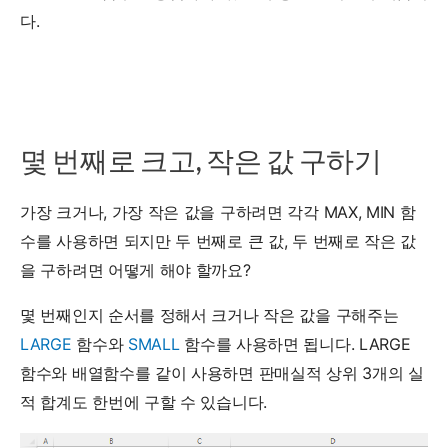
다.
몇 번째로 크고, 작은 값 구하기
가장 크거나, 가장 작은 값을 구하려면 각각 MAX, MIN 함
수를 사용하면 되지만 두 번째로 큰 값, 두 번째로 작은 값
을 구하려면 어떻게 해야 할까요?
몇 번째인지 순서를 정해서 크거나 작은 값을 구해주는
LARGE
함수와
SMALL
함수를 사용하면 됩니다. LARGE
함수와 배열함수를 같이 사용하면 판매실적 상위 3개의 실
적 합계도 한번에 구할 수 있습니다.