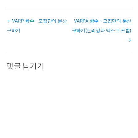
← VARP 함수 - 모집단의 분산
VARPA 함수 - 모집단의 분산
구하기
구하기(논리값과 텍스트 포함)
→
댓글 남기기