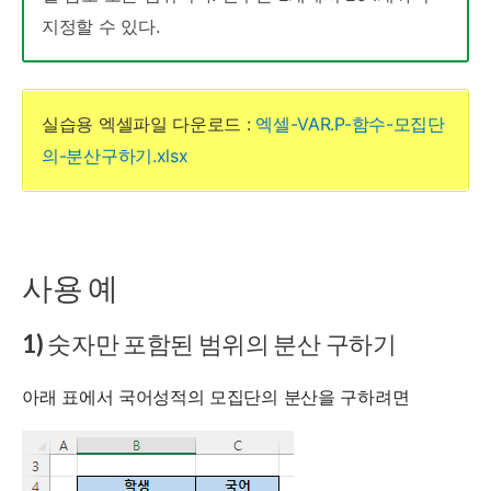
지정할 수 있다.
실습용 엑셀파일 다운로드 :
엑셀-VAR.P-함수-모집단
의-분산구하기.xlsx
사용 예
1) 숫자만 포함된 범위의 분산 구하기
아래 표에서 국어성적의 모집단의 분산을 구하려면