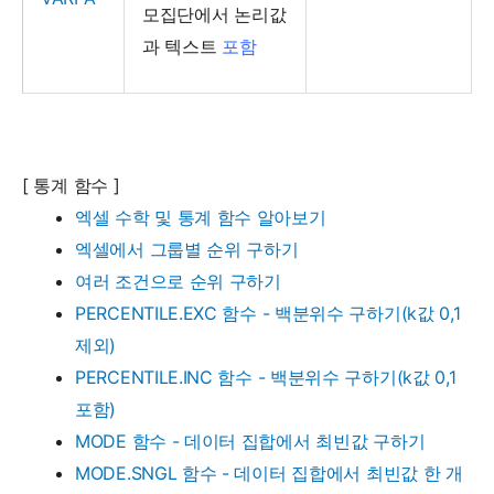
모집단에서 논리값
과 텍스트
포함
[ 통계 함수 ]
엑셀 수학 및 통계 함수 알아보기
엑셀에서 그룹별 순위 구하기
여러 조건으로 순위 구하기
PERCENTILE.EXC 함수 - 백분위수 구하기(k값 0,1
제외)
PERCENTILE.INC 함수 - 백분위수 구하기(k값 0,1
포함)
MODE 함수 - 데이터 집합에서 최빈값 구하기
MODE.SNGL 함수 - 데이터 집합에서 최빈값 한 개