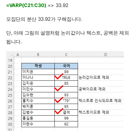
=VARP(C21:C30)
=> 33.92
모집단의 분산 33.92가 구해집니다.
단, 아래 그림의 설명처럼 논리값이나 텍스트, 공백은 제외
됩니다.