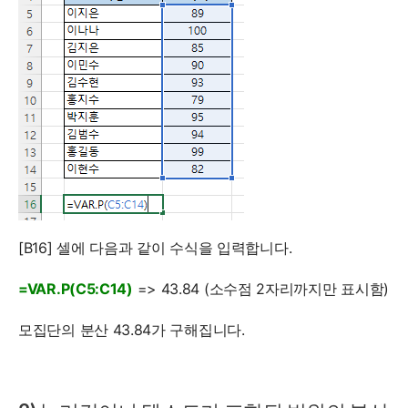
[B16] 셀에 다음과 같이 수식을 입력합니다.
=VAR.P(C5:C14)
=> 43.84 (소수점 2자리까지만 표시함)
모집단의 분산 43.84가 구해집니다.