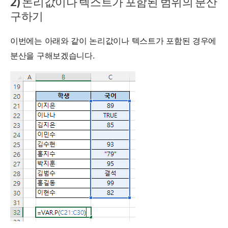
2) 논리값이나 텍스트가 포함된 범위의 분산
구하기
이번에는 아래와 같이 논리값이나 텍스트가 포함된 경우에
분산을 구해보겠습니다.