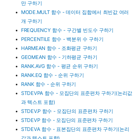
만 구하기
MODE.MULT 함수 - 데이터 집합에서 최빈값 여러
개 구하기
FREQUENCY 함수 - 구간별 빈도수 구하기
PERCENTILE 함수 - 백분위 수 구하기
HARMEAN 함수 - 조화평균 구하기
GEOMEAN 함수 - 기하평균 구하기
RANK.AVG 함수 - 평균 순위 구하기
RANK.EQ 함수 - 순위 구하기
RANK 함수 - 순위 구하기
STDEVPA 함수 - 모집단의 표준편차 구하기(논리값
과 텍스트 포함)
STDEV.P 함수 - 모집단의 표준편차 구하기
STDEVP 함수 - 모집단의 표준편차 구하기
STDEVA 함수 - 표본집단의 표준편차 구하기(논리
값과 텍스트 포함)