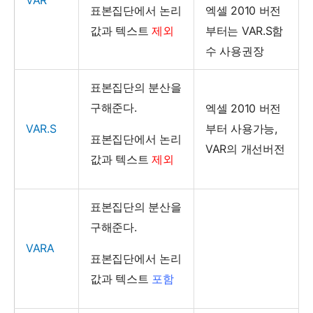
표본집단에서 논리
엑셀 2010 버전
값과 텍스트
제외
부터는 VAR.S함
수 사용권장
표본집단의 분산을
구해준다.
엑셀 2010 버전
VAR
.S
부터 사용가능,
표본집단에서 논리
VAR의 개선버전
값과 텍스트
제외
표본집단의 분산을
구해준다.
VARA
표본집단에서 논리
값과 텍스트
포함