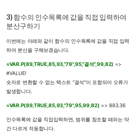
3) 함수의 인수목록에 값을 직접 입력하여
분산구하기
이번에는 아래와 같이 함수의 인수목록에 값을 직접 입력
하여 분산을 구해보겠습니다.
=VAR.P(89,TRUE,85,93,"79",95,"결석",99,82)
=>
#VALUE!
숫자로 변환할 수 없는 텍스트 "결석"이 포함되어 오류가
발생합니다.
=VAR.P(89,TRUE,85,93,"79",95,99,82)
=> 883.36
인수목록에 값을 직접입력하면, 범위를 참조할 때와는 약
간 다르게 작동합니다.