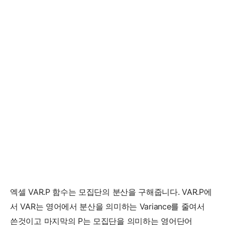
엑셀 VAR.P 함수는 모집단의 분산을 구해줍니다. VAR.P에
서 VAR는 영어에서 분산을 의미하는 Variance를 줄여서
쓴것이고 마지막의 P는 모집단을 의미하는 영어단어