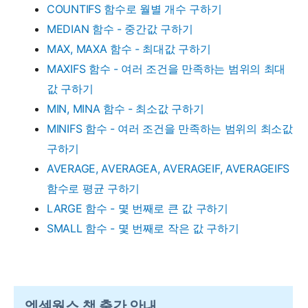
COUNTIFS 함수로 월별 개수 구하기
MEDIAN 함수 - 중간값 구하기
MAX, MAXA 함수 - 최대값 구하기
MAXIFS 함수 - 여러 조건을 만족하는 범위의 최대
값 구하기
MIN, MINA 함수 - 최소값 구하기
MINIFS 함수 - 여러 조건을 만족하는 범위의 최소값
구하기
AVERAGE, AVERAGEA, AVERAGEIF, AVERAGEIFS
함수로 평균 구하기
LARGE 함수 - 몇 번째로 큰 값 구하기
SMALL 함수 - 몇 번째로 작은 값 구하기
엑셀웍스 책 출간 안내