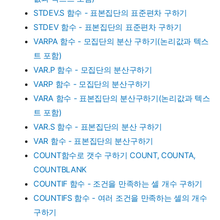
STDEV.S 함수 - 표본집단의 표준편차 구하기
STDEV 함수 - 표본집단의 표준편차 구하기
VARPA 함수 - 모집단의 분산 구하기(논리값과 텍스
트 포함)
VAR.P 함수 - 모집단의 분산구하기
VARP 함수 - 모집단의 분산구하기
VARA 함수 - 표본집단의 분산구하기(논리값과 텍스
트 포함)
VAR.S 함수 - 표본집단의 분산 구하기
VAR 함수 - 표본집단의 분산구하기
COUNT함수로 갯수 구하기 COUNT, COUNTA,
COUNTBLANK
COUNTIF 함수 - 조건을 만족하는 셀 개수 구하기
COUNTIFS 함수 - 여러 조건을 만족하는 셀의 개수
구하기