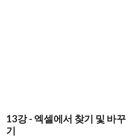
13강 - 엑셀에서 찾기 및 바꾸
기