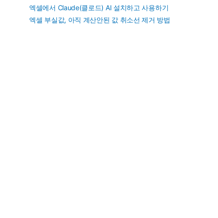
엑셀에서 Claude(클로드) AI 설치하고 사용하기
엑셀 부실값, 아직 계산안된 값 취소선 제거 방법